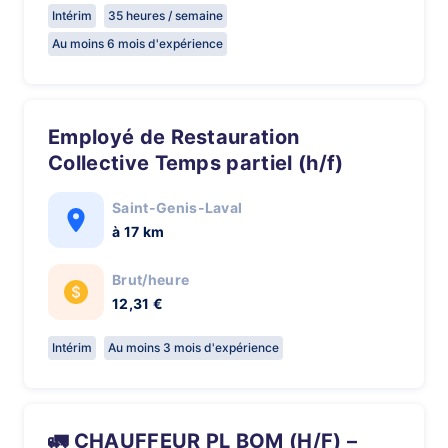
Intérim
35 heures / semaine
Au moins 6 mois d'expérience
Employé de Restauration
Collective Temps partiel (h/f)
Saint-Genis-Laval
à 17 km
Brut/heure
12,31 €
Intérim
Au moins 3 mois d'expérience
🚛 CHAUFFEUR PL BOM (H/F) –