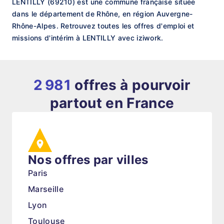
LENTILLY (69210) est une commune française située
dans le département de Rhône, en région Auvergne-
Rhône-Alpes. Retrouvez toutes les offres d'emploi et
missions d'intérim à LENTILLY avec iziwork.
2 981
offres à pourvoir
partout en France
Nos offres par villes
Paris
Marseille
Lyon
Toulouse