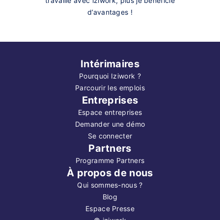
travaille avec iziwork, plus je bénéficie
d’avantages !
Intérimaires
Pourquoi Iziwork ?
Parcourir les emplois
Entreprises
Espace entreprises
Demander une démo
Se connecter
Partners
Programme Partners
À propos de nous
Qui sommes-nous ?
Blog
Espace Presse