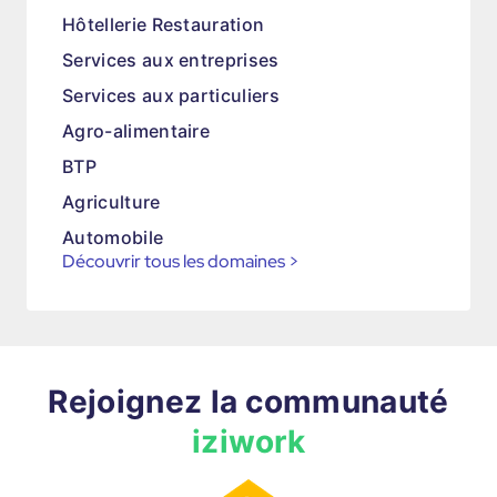
Hôtellerie Restauration
Services aux entreprises
Services aux particuliers
Agro-alimentaire
BTP
Agriculture
Automobile
Découvrir tous les domaines
>
Rejoignez la communauté
iziwork