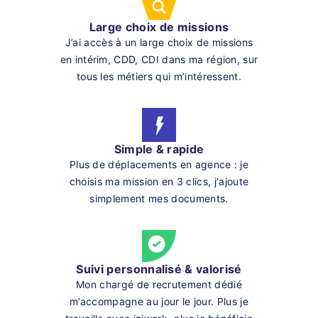
Large choix de missions
J’ai accès à un large choix de missions
en intérim, CDD, CDI dans ma région, sur
tous les métiers qui m’intéressent.
Simple & rapide
Plus de déplacements en agence : je
choisis ma mission en 3 clics, j'ajoute
simplement mes documents.
Suivi personnalisé & valorisé
Mon chargé de recrutement dédié
m’accompagne au jour le jour. Plus je