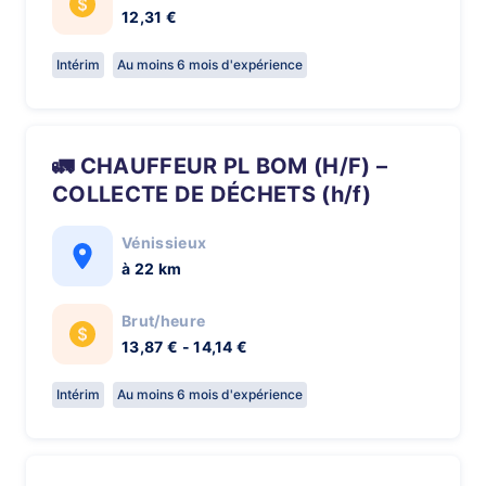
12,31 €
Intérim
Au moins 6 mois d'expérience
🚛 CHAUFFEUR PL BOM (H/F) –
COLLECTE DE DÉCHETS (h/f)
Vénissieux
à 22 km
Brut/heure
13,87 € - 14,14 €
Intérim
Au moins 6 mois d'expérience