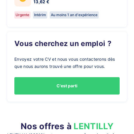
13,62 €
Urgente
Intérim
Au moins 1 an d'expérience
Vous cherchez un emploi ?
Envoyez votre CV et nous vous contacterons dès
que nous aurons trouvé une offre pour vous.
C'est parti
Nos offres à
LENTILLY