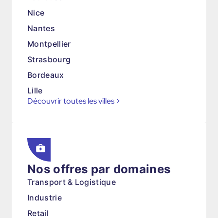
Nice
Nantes
Montpellier
Strasbourg
Bordeaux
Lille
Découvrir toutes les villes
>
Nos offres par domaines
Transport & Logistique
Industrie
Retail