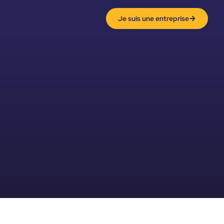
Je suis une entreprise