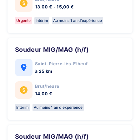
13,00 € - 15,00 €
Urgente
Intérim
Au moins 1 an d'expérience
Soudeur MIG/MAG (h/f)
Saint-Pierre-lès-Elbeuf
à 25 km
Brut/heure
14,00 €
Intérim
Au moins 1 an d'expérience
Soudeur MIG/MAG (h/f)