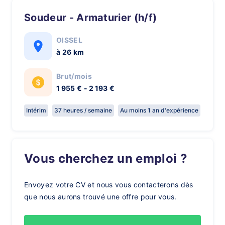
Soudeur - Armaturier (h/f)
OISSEL
à 26 km
Brut/mois
1 955 € - 2 193 €
Intérim
37 heures / semaine
Au moins 1 an d'expérience
Vous cherchez un emploi ?
Envoyez votre CV et nous vous contacterons dès
que nous aurons trouvé une offre pour vous.