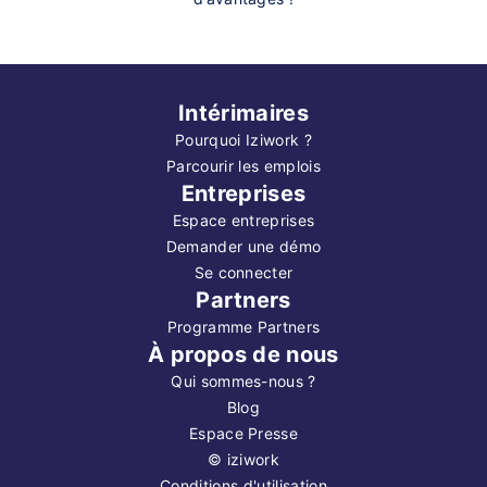
Intérimaires
Pourquoi Iziwork ?
Parcourir les emplois
Entreprises
Espace entreprises
Demander une démo
Se connecter
Partners
Programme Partners
À propos de nous
Qui sommes-nous ?
Blog
Espace Presse
©
iziwork
Conditions d'utilisation