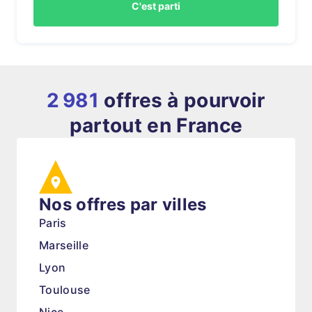
C'est parti
2 981
offres à pourvoir
partout en France
Nos offres par villes
Paris
Marseille
Lyon
Toulouse