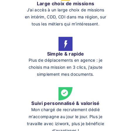
Large choix de missions
J’ai accès à un large choix de missions
en intérim, CDD, CDI dans ma région, sur
tous les métiers qui m’intéressent.
Simple & rapide
Plus de déplacements en agence : je
choisis ma mission en 3 clics, j'ajoute
simplement mes documents.
Suivi personnalisé & valorisé
Mon chargé de recrutement dédié
m’accompagne au jour le jour. Plus je
travaille avec iziwork, plus je bénéficie
d’avantages !