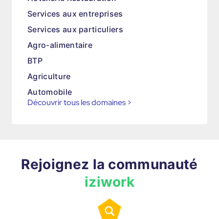
Services aux entreprises
Services aux particuliers
Agro-alimentaire
BTP
Agriculture
Automobile
Découvrir tous les domaines
>
Rejoignez la communauté
iziwork