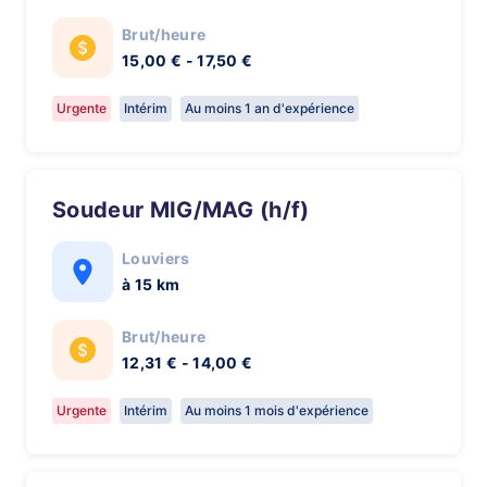
Brut/heure
15,00 € - 17,50 €
Urgente
Intérim
Au moins 1 an d'expérience
Soudeur MIG/MAG (h/f)
Louviers
à 15 km
Brut/heure
12,31 € - 14,00 €
Urgente
Intérim
Au moins 1 mois d'expérience