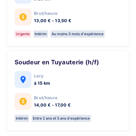
Brut/heure
13,00 € - 13,50 €
Urgente
Intérim
Au moins 3 mois d'expérience
Soudeur en Tuyauterie (h/f)
Lery
à 15 km
Brut/heure
14,00 € - 17,00 €
Intérim
Entre 2 ans et 5 ans d'expérience