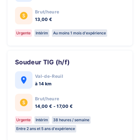
Brut/heure
13,00 €
Urgente
Intérim
Au moins 1 mois d'expérience
Soudeur TIG (h/f)
Val-de-Reuil
à 14 km
Brut/heure
14,00 € - 17,00 €
Urgente
Intérim
38 heures / semaine
Entre 2 ans et 5 ans d'expérience