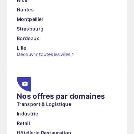
Nice
Nantes
Montpellier
Strasbourg
Bordeaux
Lille
Découvrir toutes les villes
>
Nos offres par domaines
Transport & Logistique
Industrie
Retail
Hôtellerie Restauration