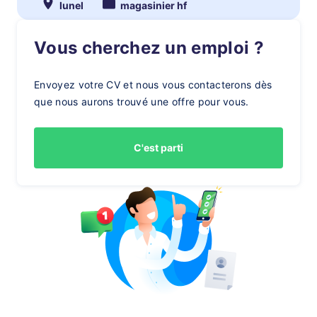
lunel
magasinier hf
Vous cherchez un emploi ?
Envoyez votre CV et nous vous contacterons dès
que nous aurons trouvé une offre pour vous.
C'est parti