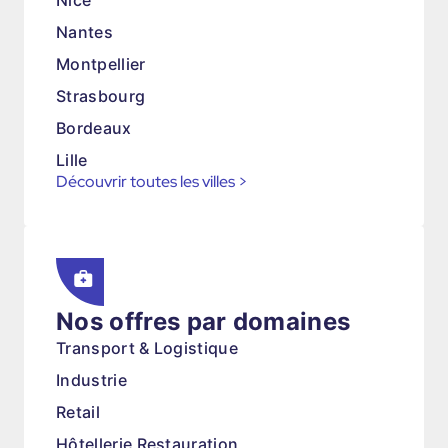
Nice
Nantes
Montpellier
Strasbourg
Bordeaux
Lille
Découvrir toutes les villes
>
Nos offres par domaines
Transport & Logistique
Industrie
Retail
Hôtellerie Restauration