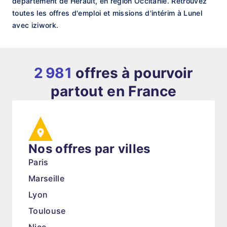
département de Hérault, en région Occitanie. Retrouvez
toutes les offres d'emploi et missions d'intérim à Lunel
avec iziwork.
2 981
offres à pourvoir
partout en France
Nos offres par villes
Paris
Marseille
Lyon
Toulouse