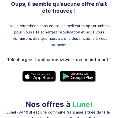
Oups, il semble qu’aucune offre n’ait
été trouvée !
Nous cherchons sans cesse les meilleures opportunités
pour vous !
Téléchargez l’application et nous vous
informerons dès que nous aurons des missions à vous
proposer.
Téléchargez l’application iziwork dès maintenant !
Nos offres à
Lunel
Lunel (34400) est une commune française située dans le