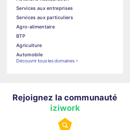
Services aux entreprises
Services aux particuliers
Agro-alimentaire
BTP
Agriculture
Automobile
Découvrir tous les domaines
>
Rejoignez la communauté
iziwork