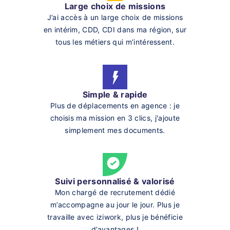
Large choix de missions
J’ai accès à un large choix de missions
en intérim, CDD, CDI dans ma région, sur
tous les métiers qui m’intéressent.
Simple & rapide
Plus de déplacements en agence : je
choisis ma mission en 3 clics, j'ajoute
simplement mes documents.
Suivi personnalisé & valorisé
Mon chargé de recrutement dédié
m’accompagne au jour le jour. Plus je
travaille avec iziwork, plus je bénéficie
d’avantages !