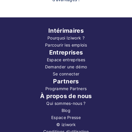
Intérimaires
Pourquoi Iziwork ?
Parcourir les emplois
Entreprises
Espace entreprises
Demander une démo
Se connecter
Partners
Programme Partners
À propos de nous
Qui sommes-nous ?
Blog
Espace Presse
©
iziwork
Conditions d'utilisation