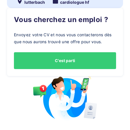
lutterbach
cardiologue hf
Vous cherchez un emploi ?
Envoyez votre CV et nous vous contacterons dès
que nous aurons trouvé une offre pour vous.
C'est parti