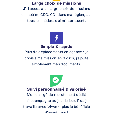
Large choix de missions
J’ai accès à un large choix de missions
en intérim, CDD, CDI dans ma région, sur
tous les métiers qui m’intéressent.
Simple & rapide
Plus de déplacements en agence : je
choisis ma mission en 3 clics, j'ajoute
simplement mes documents.
Suivi personnalisé & valorisé
Mon chargé de recrutement dédié
m’accompagne au jour le jour. Plus je
travaille avec iziwork, plus je bénéficie
d’avantages !