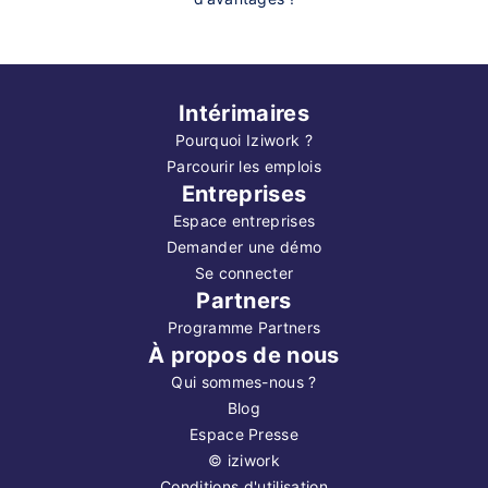
Intérimaires
Pourquoi Iziwork ?
Parcourir les emplois
Entreprises
Espace entreprises
Demander une démo
Se connecter
Partners
Programme Partners
À propos de nous
Qui sommes-nous ?
Blog
Espace Presse
©
iziwork
Conditions d'utilisation