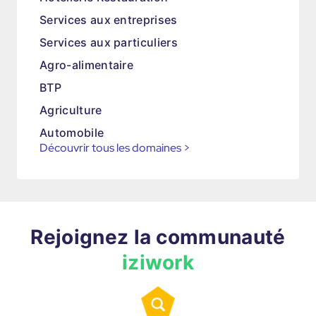
Services aux entreprises
Services aux particuliers
Agro-alimentaire
BTP
Agriculture
Automobile
Découvrir tous les domaines
>
Rejoignez la communauté
iziwork