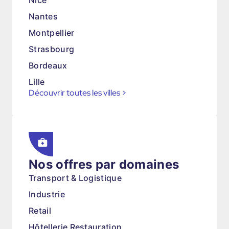
Nice
Nantes
Montpellier
Strasbourg
Bordeaux
Lille
Découvrir toutes les villes
>
Nos offres par domaines
Transport & Logistique
Industrie
Retail
Hôtellerie Restauration