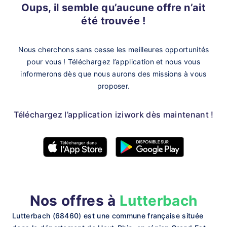
Oups, il semble qu’aucune offre n’ait
été trouvée !
Nous cherchons sans cesse les meilleures opportunités
pour vous !
Téléchargez l’application et nous vous
informerons dès que nous aurons des missions à vous
proposer.
Téléchargez l’application iziwork dès maintenant !
Nos offres à
Lutterbach
Lutterbach (68460) est une commune française située