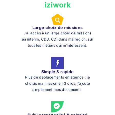
iziwork
Large choix de missions
J’ai accès à un large choix de missions
en intérim, CDD, CDI dans ma région, sur
tous les métiers qui m’intéressent.
Simple & rapide
Plus de déplacements en agence : je
choisis ma mission en 3 clics, j'ajoute
simplement mes documents.
Suivi personnalisé & valorisé