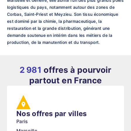
Marseille et Genève, elle abrite l'un des plus grands pôles
logistiques du pays, notamment autour des zones de
Corbas, Saint-Priest et Meyzieu. Son tissu économique
est dominé par la chimie, la pharmaceutique, la
restauration et la grande distribution, générant une
demande soutenue en intérim dans les métiers de la
production, de la manutention et du transport.
2 981
offres à pourvoir
partout en France
Nos offres par villes
Paris
Marseille