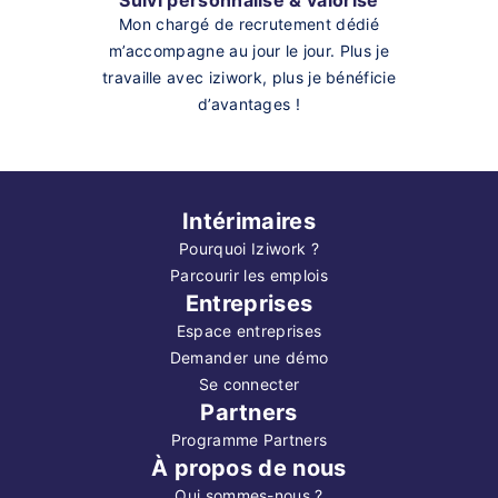
Mon chargé de recrutement dédié
m’accompagne au jour le jour. Plus je
travaille avec iziwork, plus je bénéficie
d’avantages !
Intérimaires
Pourquoi Iziwork ?
Parcourir les emplois
Entreprises
Espace entreprises
Demander une démo
Se connecter
Partners
Programme Partners
À propos de nous
Qui sommes-nous ?