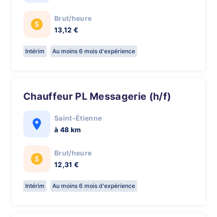
Brut/heure
13,12 €
Intérim
Au moins 6 mois d'expérience
Chauffeur PL Messagerie (h/f)
Saint-Étienne
à 48 km
Brut/heure
12,31 €
Intérim
Au moins 6 mois d'expérience