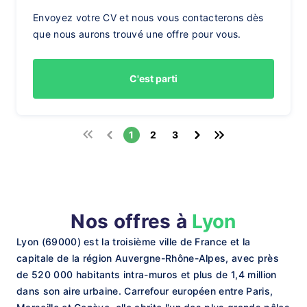
Envoyez votre CV et nous vous contacterons dès
que nous aurons trouvé une offre pour vous.
C'est parti
1
2
3
Nos offres à
Lyon
Lyon (69000) est la troisième ville de France et la
capitale de la région Auvergne-Rhône-Alpes, avec près
de 520 000 habitants intra-muros et plus de 1,4 million
dans son aire urbaine. Carrefour européen entre Paris,