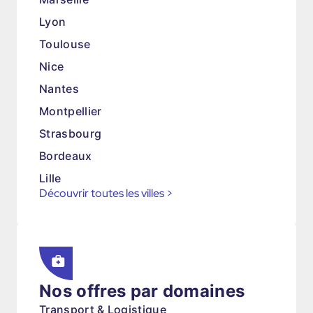
Lyon
Toulouse
Nice
Nantes
Montpellier
Strasbourg
Bordeaux
Lille
Découvrir toutes les villes
>
Nos offres par domaines
Transport & Logistique