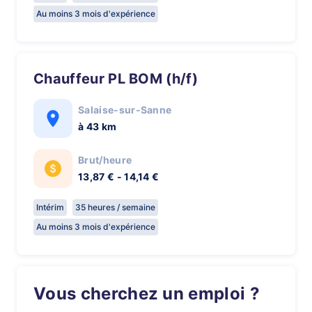
Au moins 3 mois d'expérience
Chauffeur PL BOM (h/f)
Salaise-sur-Sanne
à 43 km
Brut/heure
13,87 € - 14,14 €
Intérim
35 heures / semaine
Au moins 3 mois d'expérience
Vous cherchez un emploi ?