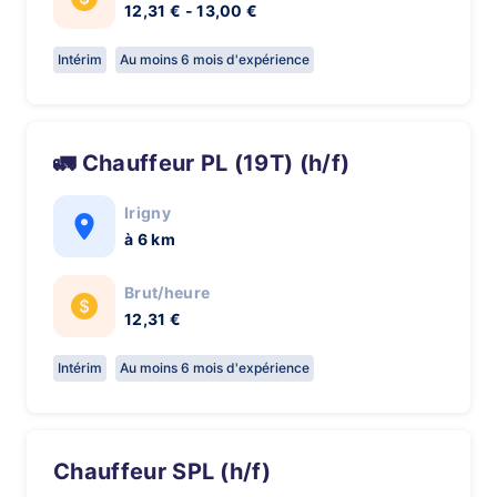
12,31 € - 13,00 €
Intérim
Au moins 6 mois d'expérience
🚛 Chauffeur PL (19T) (h/f)
Irigny
à 6 km
Brut/heure
12,31 €
Intérim
Au moins 6 mois d'expérience
Chauffeur SPL (h/f)