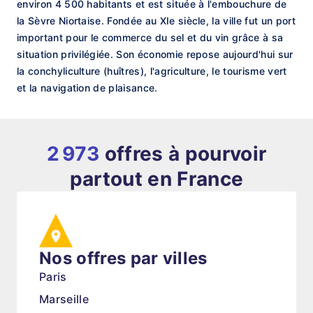
environ 4 500 habitants et est située à l'embouchure de
la Sèvre Niortaise. Fondée au XIe siècle, la ville fut un port
important pour le commerce du sel et du vin grâce à sa
situation privilégiée. Son économie repose aujourd'hui sur
la conchyliculture (huîtres), l'agriculture, le tourisme vert
et la navigation de plaisance.
2 973
offres à pourvoir
partout en France
Nos offres par villes
Paris
Marseille