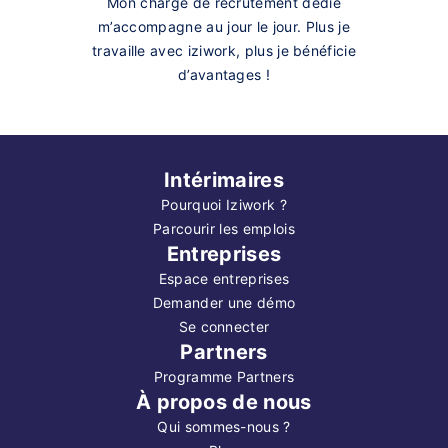
Mon chargé de recrutement dédié
m’accompagne au jour le jour. Plus je
travaille avec iziwork, plus je bénéficie
d’avantages !
Intérimaires
Pourquoi Iziwork ?
Parcourir les emplois
Entreprises
Espace entreprises
Demander une démo
Se connecter
Partners
Programme Partners
À propos de nous
Qui sommes-nous ?