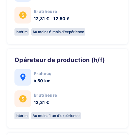
Brut/heure
12,31 € - 12,50 €
Intérim
Au moins 6 mois d'expérience
Opérateur de production (h/f)
Prahecq
à 50 km
Brut/heure
12,31 €
Intérim
Au moins 1 an d'expérience