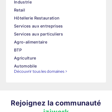
Industrie
Retail
Hôtellerie Restauration
Services aux entreprises
Services aux particuliers
Agro-alimentaire
BTP
Agriculture
Automobile
Découvrir tous les domaines
>
Rejoignez la communauté