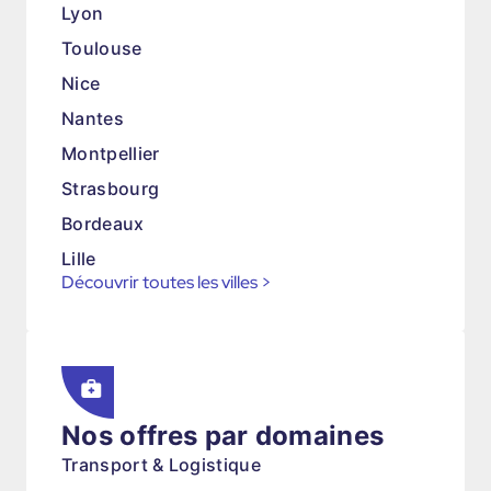
Lyon
Toulouse
Nice
Nantes
Montpellier
Strasbourg
Bordeaux
Lille
Découvrir toutes les villes
>
Nos offres par domaines
Transport & Logistique