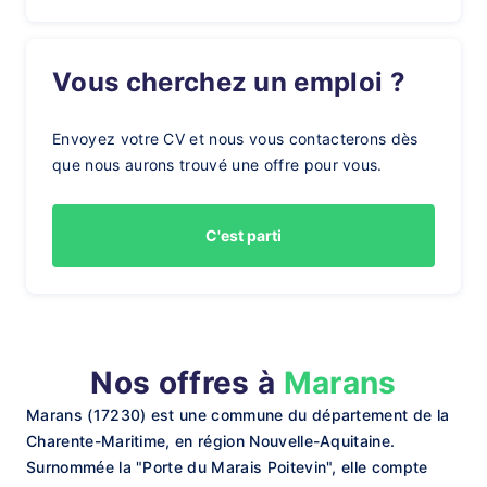
Vous cherchez un emploi ?
Envoyez votre CV et nous vous contacterons dès
que nous aurons trouvé une offre pour vous.
C'est parti
Nos offres à
Marans
Marans (17230) est une commune du département de la
Charente-Maritime, en région Nouvelle-Aquitaine.
Surnommée la "Porte du Marais Poitevin", elle compte