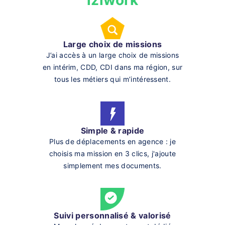
iziwork
Large choix de missions
J’ai accès à un large choix de missions
en intérim, CDD, CDI dans ma région, sur
tous les métiers qui m’intéressent.
Simple & rapide
Plus de déplacements en agence : je
choisis ma mission en 3 clics, j'ajoute
simplement mes documents.
Suivi personnalisé & valorisé