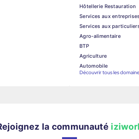
Hôtellerie Restauration
Services aux entreprise
Services aux particulier
Agro-alimentaire
BTP
Agriculture
Automobile
Découvrir tous les domain
Rejoignez la communauté
iziwor