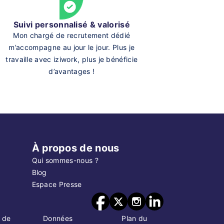
Suivi personnalisé & valorisé
Mon chargé de recrutement dédié
m’accompagne au jour le jour. Plus je
travaille avec iziwork, plus je bénéficie
d’avantages !
À propos de nous
Qui sommes-nous ?
Blog
Espace Presse
 de
Données
Plan du