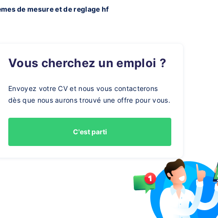
emes de mesure et de reglage hf
Vous cherchez un emploi ?
Envoyez votre CV et nous vous contacterons
dès que nous aurons trouvé une offre pour vous.
C'est parti