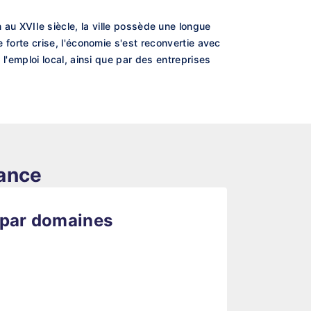
 XVIIe siècle, la ville possède une longue
e forte crise, l'économie s'est reconvertie avec
e l'emploi local, ainsi que par des entreprises
rance
 par domaines