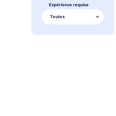
Expérience requise
Toutes