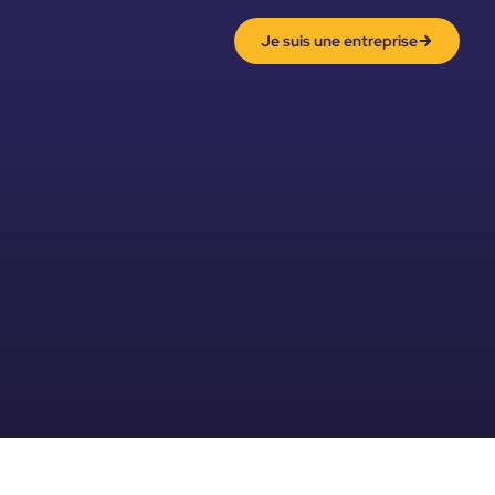
Je suis une entreprise