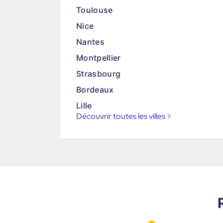
Toulouse
Nice
Nantes
Montpellier
Strasbourg
Bordeaux
Lille
Découvrir toutes les villes
>