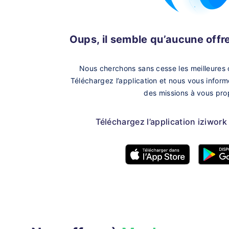
Oups, il semble qu’aucune offre 
Nous cherchons sans cesse les meilleures 
Téléchargez l’application et nous vous infor
des missions à vous pro
Téléchargez l’application iziwork