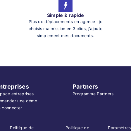
Simple & rapide
Plus de déplacements en agence : je
choisis ma mission en 3 clics, j'ajoute
simplement mes documents.
ntreprises
Partners
pace entreprises
Programme Partners
emander une démo
 connecter
Politique de
Politique de
Paramètres