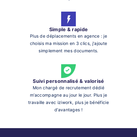
Simple & rapide
Plus de déplacements en agence : je
choisis ma mission en 3 clics, j'ajoute
simplement mes documents.
Suivi personnalisé & valorisé
Mon chargé de recrutement dédié
m’accompagne au jour le jour. Plus je
travaille avec iziwork, plus je bénéficie
d’avantages !