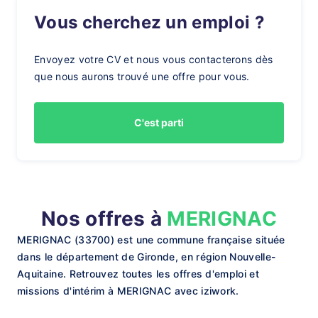
Vous cherchez un emploi ?
Envoyez votre CV et nous vous contacterons dès
que nous aurons trouvé une offre pour vous.
C'est parti
Nos offres à
MERIGNAC
MERIGNAC (33700) est une commune française située
dans le département de Gironde, en région Nouvelle-
Aquitaine. Retrouvez toutes les offres d'emploi et
missions d'intérim à MERIGNAC avec iziwork.