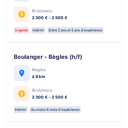
Brut/mois
2 300 € - 2 500 €
Urgente
Intérim
Entre 2 ans et 5 ans d'expérience
Boulanger - Bègles (h/f)
Bègles
à 9 km
Brut/mois
2 300 € - 2 500 €
Intérim
Au moins 6 mois d'expérience