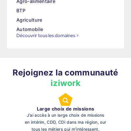
Agro-alimentaire
BTP
Agriculture
Automobile
Découvrir tous les domaines
>
Rejoignez la communauté
iziwork
Large choix de missions
J’ai accès à un large choix de missions
en intérim, CDD, CDI dans ma région, sur
tous les métiers qui m’intéressent.