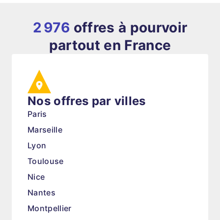
2 976
offres à pourvoir
partout en France
Nos offres par villes
Paris
Marseille
Lyon
Toulouse
Nice
Nantes
Montpellier