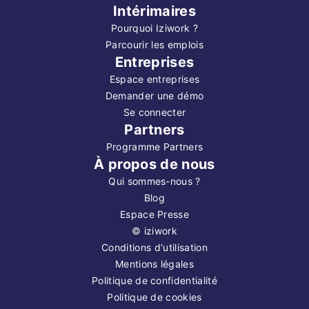
Intérimaires
Pourquoi Iziwork ?
Parcourir les emplois
Entreprises
Espace entreprises
Demander une démo
Se connecter
Partners
Programme Partners
À propos de nous
Qui sommes-nous ?
Blog
Espace Presse
©
iziwork
Conditions d'utilisation
Mentions légales
Politique de confidentialité
Politique de cookies