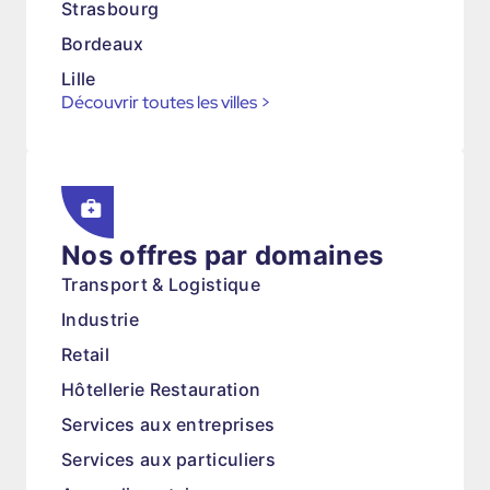
Strasbourg
Bordeaux
Lille
Découvrir toutes les villes
>
Nos offres par domaines
Transport & Logistique
Industrie
Retail
Hôtellerie Restauration
Services aux entreprises
Services aux particuliers