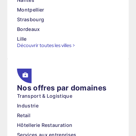
Nantes
Montpellier
Strasbourg
Bordeaux
Lille
Découvrir toutes les villes
>
Nos offres par domaines
Transport & Logistique
Industrie
Retail
Hôtellerie Restauration
Services aux entreprises