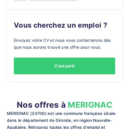
Vous cherchez un emploi ?
Envoyez votre CV et nous vous contacterons dès
que nous aurons trouvé une offre pour vous.
C'est parti
Nos offres à
MERIGNAC
MERIGNAC (33700) est une commune française située
dans le département de Gironde, en région Nouvelle-
Aquitaine. Retrouvez toutes les offres d'emploi et