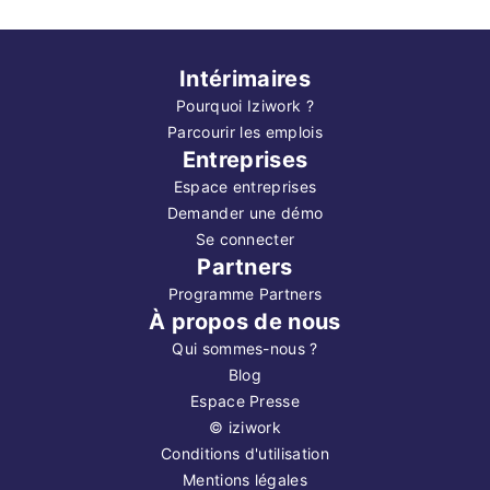
Intérimaires
Pourquoi Iziwork ?
Parcourir les emplois
Entreprises
Espace entreprises
Demander une démo
Se connecter
Partners
Programme Partners
À propos de nous
Qui sommes-nous ?
Blog
Espace Presse
©
iziwork
Conditions d'utilisation
Mentions légales