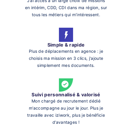
J’ai accès à un large choix de missions
en intérim, CDD, CDI dans ma région, sur
tous les métiers qui m’intéressent.
Simple & rapide
Plus de déplacements en agence : je
choisis ma mission en 3 clics, j'ajoute
simplement mes documents.
Suivi personnalisé & valorisé
Mon chargé de recrutement dédié
m’accompagne au jour le jour. Plus je
travaille avec iziwork, plus je bénéficie
d’avantages !