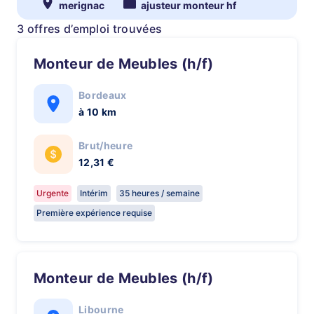
merignac
ajusteur monteur hf
3 offres d’emploi trouvées
Monteur de Meubles (h/f)
Bordeaux
à 10 km
Brut/heure
12,31 €
Urgente
Intérim
35 heures / semaine
Première expérience requise
Monteur de Meubles (h/f)
Libourne