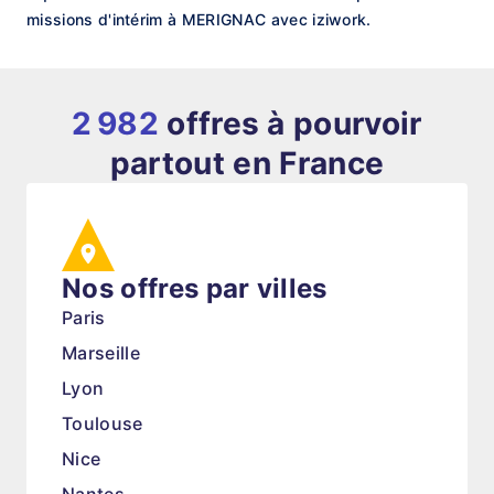
missions d'intérim à MERIGNAC avec iziwork.
2 982
offres à pourvoir
partout en France
Nos offres par villes
Paris
Marseille
Lyon
Toulouse
Nice