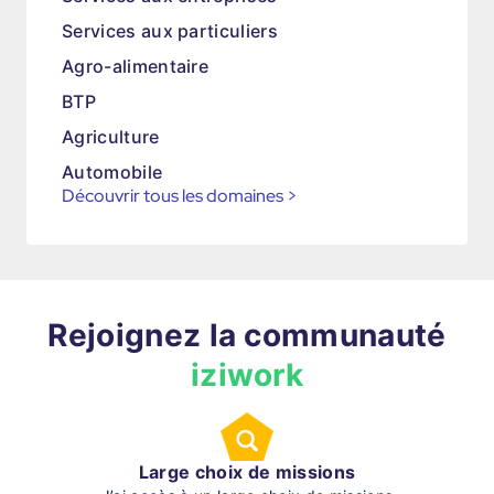
Services aux particuliers
Agro-alimentaire
BTP
Agriculture
Automobile
Découvrir tous les domaines
>
Rejoignez la communauté
iziwork
Large choix de missions