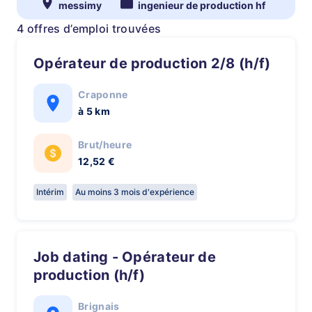
messimy
ingenieur de production hf
4 offres d’emploi trouvées
Opérateur de production 2/8 (h/f)
Craponne
à 5 km
Brut/heure
12,52 €
Intérim
Au moins 3 mois d'expérience
Job dating - Opérateur de
production (h/f)
Brignais