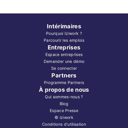
Intérimaires
Pourquoi Iziwork ?
Parcourir les emplois
Entreprises
Espace entreprises
Demander une démo
Se connecter
Partners
Programme Partners
À propos de nous
Qui sommes-nous ?
Blog
Espace Presse
©
iziwork
Conditions d'utilisation