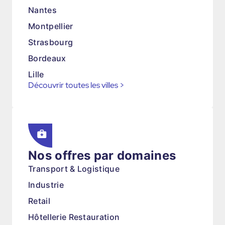
Nantes
Montpellier
Strasbourg
Bordeaux
Lille
Découvrir toutes les villes
>
Nos offres par domaines
Transport & Logistique
Industrie
Retail
Hôtellerie Restauration