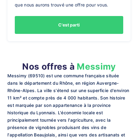
que nous aurons trouvé une offre pour vous.
C'est parti
Nos offres à
Messimy
Messimy (69510) est une commune française située
dans le département du Rhône, en région Auvergne-
Rhône-Alpes. La ville s'étend sur une superficie d'environ
11 km² et compte près de 4 000 habitants. Son histoire
est marquée par son appartenance à la province
historique du Lyonnais. L'économie locale est
principalement tournée vers l'agriculture, avec la
présence de vignobles produisant des vins de
l'appellation Beaujolais, ainsi que vers des artisanats et