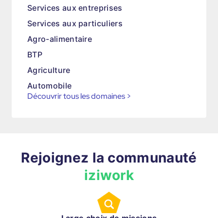
Services aux entreprises
Services aux particuliers
Agro-alimentaire
BTP
Agriculture
Automobile
Découvrir tous les domaines
>
Rejoignez la communauté
iziwork
Large choix de missions