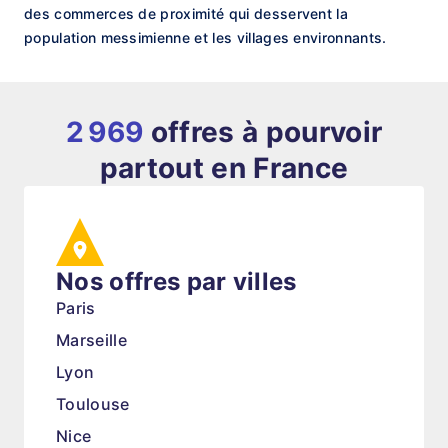
des commerces de proximité qui desservent la
population messimienne et les villages environnants.
2 969
offres à pourvoir
partout en France
Nos offres par villes
Paris
Marseille
Lyon
Toulouse
Nice