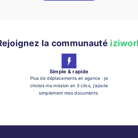
Rejoignez la communauté
iziwor
Simple & rapide
Plus de déplacements en agence : je
choisis ma mission en 3 clics, j'ajoute
simplement mes documents.