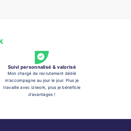
k
Suivi personnalisé & valorisé
Mon chargé de recrutement dédié
m’accompagne au jour le jour. Plus je
travaille avec iziwork, plus je bénéficie
d’avantages !