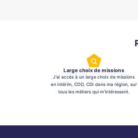
Large choix de missions
J’ai accès à un large choix de missions
en intérim, CDD, CDI dans ma région, sur
tous les métiers qui m’intéressent.