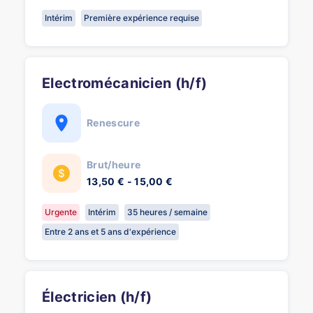
Intérim
Première expérience requise
Electromécanicien (h/f)
Renescure
Brut/heure
13,50 € - 15,00 €
Urgente
Intérim
35 heures / semaine
Entre 2 ans et 5 ans d'expérience
Électricien (h/f)