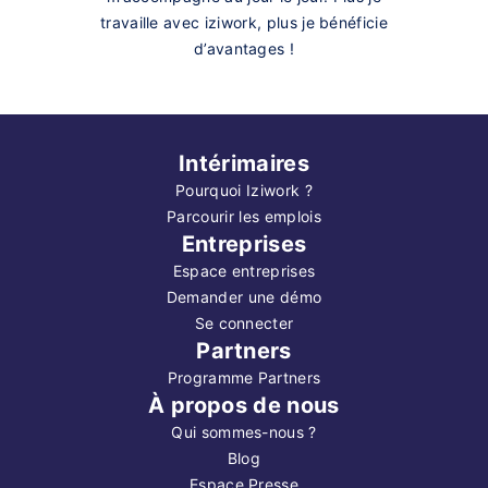
travaille avec iziwork, plus je bénéficie
d’avantages !
Intérimaires
Pourquoi Iziwork ?
Parcourir les emplois
Entreprises
Espace entreprises
Demander une démo
Se connecter
Partners
Programme Partners
À propos de nous
Qui sommes-nous ?
Blog
Espace Presse