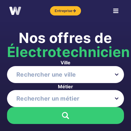
Entreprise
Nos offres de
Électrotechnicien
Ville
Métier