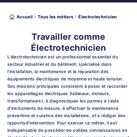
Accueil
Tous les métiers
Électrotechnicien
Travailler comme
Électrotechnicien
L'électrotechnicien est un professionnel essentiel du
secteur industriel et du bâtiment, spécialisé dans
l'installation, la maintenance et la réparation des
équipements électriques de moyenne et haute tension.
Ses missions principales consistent à poser et raccorder
les appareillages électriques (tableaux, moteurs,
transformateurs), à diagnostiquer les pannes à l'aide
d'instruments de mesure, à effectuer la maintenance
préventive et curative des installations, et à rédiger des
rapportsd'intervention. Pour exercer ce métier, il est
indispensable de posséder de solides connaissances en