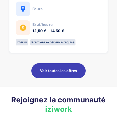
Feurs
Brut/heure
12,50 € - 14,50 €
Intérim
Première expérience requise
Voir toutes les offres
Rejoignez la communauté
iziwork