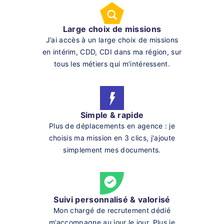
Large choix de missions
J’ai accès à un large choix de missions
en intérim, CDD, CDI dans ma région, sur
tous les métiers qui m’intéressent.
Simple & rapide
Plus de déplacements en agence : je
choisis ma mission en 3 clics, j'ajoute
simplement mes documents.
Suivi personnalisé & valorisé
Mon chargé de recrutement dédié
m’accompagne au jour le jour. Plus je