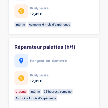
Brut/heure
12,41 €
Intérim
Au moins 6 mois d'expérience
Réparateur palettes (h/f)
Hangest-en-Santerre
Brut/heure
12,31 €
Urgente
Intérim
35 heures / semaine
Au moins 1 mois d'expérience