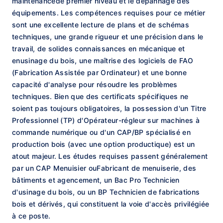
maintenancede premier niveau et le dépannage des
équipements. Les compétences requises pour ce métier
sont une excellente lecture de plans et de schémas
techniques, une grande rigueur et une précision dans le
travail, de solides connaissances en mécanique et
enusinage du bois, une maîtrise des logiciels de FAO
(Fabrication Assistée par Ordinateur) et une bonne
capacité d'analyse pour résoudre les problèmes
techniques. Bien que des certificats spécifiques ne
soient pas toujours obligatoires, la possession d'un Titre
Professionnel (TP) d'Opérateur-régleur sur machines à
commande numérique ou d'un CAP/BP spécialisé en
production bois (avec une option productique) est un
atout majeur. Les études requises passent généralement
par un CAP Menuisier ouFabricant de menuiserie, des
bâtiments et agencement, un Bac Pro Technicien
d'usinage du bois, ou un BP Technicien de fabrications
bois et dérivés, qui constituent la voie d'accès privilégiée
à ce poste.