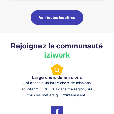
Voir toutes les offres
Rejoignez la communauté
iziwork
Large choix de missions
J’ai accès à un large choix de missions
en intérim, CDD, CDI dans ma région, sur
tous les métiers qui m’intéressent.