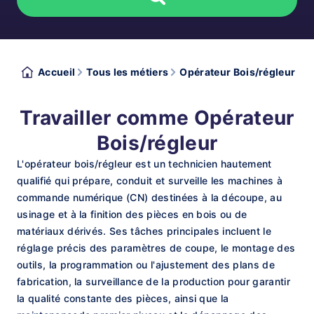
Accueil
Tous les métiers
Opérateur Bois/régleur
Travailler comme Opérateur
Bois/régleur
L'opérateur bois/régleur est un technicien hautement
qualifié qui prépare, conduit et surveille les machines à
commande numérique (CN) destinées à la découpe, au
usinage et à la finition des pièces en bois ou de
matériaux dérivés. Ses tâches principales incluent le
réglage précis des paramètres de coupe, le montage des
outils, la programmation ou l'ajustement des plans de
fabrication, la surveillance de la production pour garantir
la qualité constante des pièces, ainsi que la