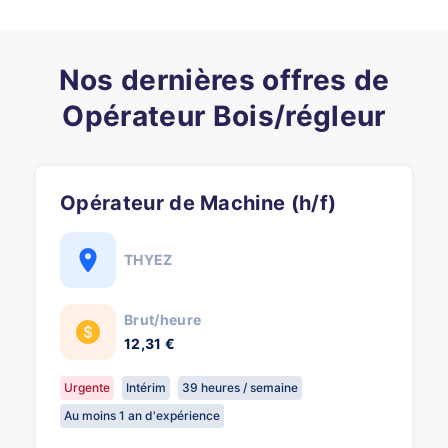
Nos dernières offres de
Opérateur Bois/régleur
Opérateur de Machine (h/f)
THYEZ
Brut/heure
12,31 €
Urgente
Intérim
39 heures / semaine
Au moins 1 an d'expérience