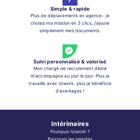
Simple & rapide
Plus de déplacements en agence : je
choisis ma mission en 3 clics, j'ajoute
simplement mes documents.
Suivi personnalisé & valorisé
Mon chargé de recrutement dédié
m’accompagne au jour le jour. Plus je
travaille avec iziwork, plus je bénéficie
d’avantages !
Intérimaires
Pourquoi Iziwork ?
Parcourir les emplois