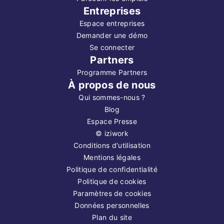
Entreprises
Espace entreprises
Demander une démo
Se connecter
Partners
Programme Partners
À propos de nous
Qui sommes-nous ?
Blog
Espace Presse
©
iziwork
Conditions d'utilisation
Mentions légales
Politique de confidentialité
Politique de cookies
Paramètres de cookies
Données personnelles
Plan du site