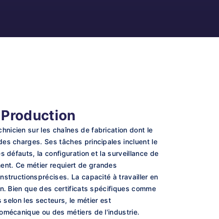
 Production
nicien sur les chaînes de fabrication dont le
es charges. Ses tâches principales incluent le
 défauts, la configuration et la surveillance de
ent. Ce métier requiert de grandes
structionsprécises. La capacité à travailler en
on. Bien que des certificats spécifiques comme
 selon les secteurs, le métier est
omécanique ou des métiers de l'industrie.