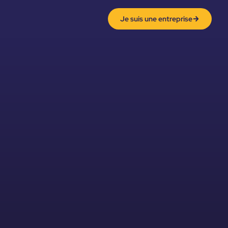
Je suis une entreprise