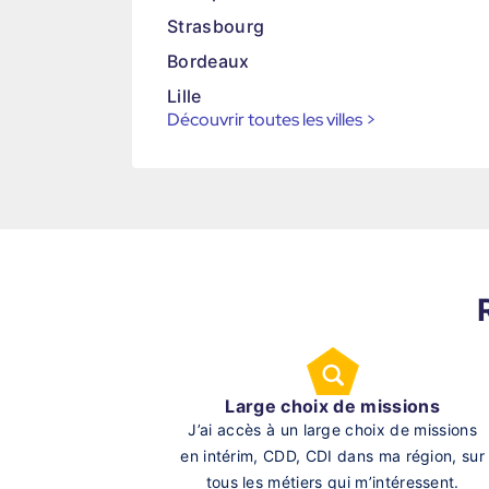
Strasbourg
Bordeaux
Lille
Découvrir toutes les villes
>
Large choix de missions
J’ai accès à un large choix de missions
en intérim, CDD, CDI dans ma région, sur
tous les métiers qui m’intéressent.