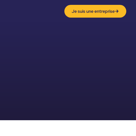
Je suis une entreprise