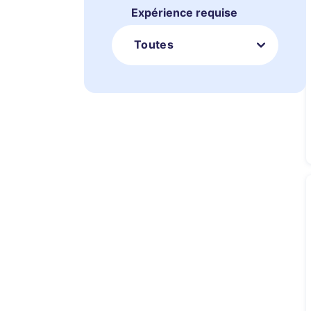
Expérience requise
Toutes