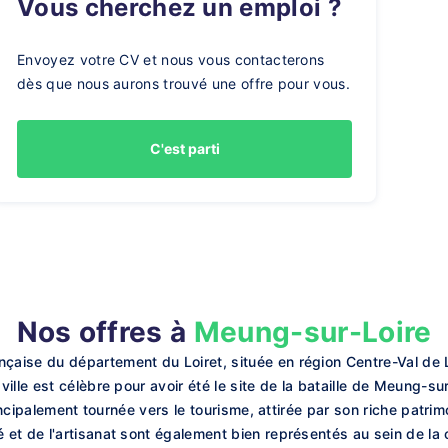
Vous cherchez un emploi ?
Envoyez votre CV et nous vous contacterons
dès que nous aurons trouvé une offre pour vous.
C'est parti
Nos offres à
Meung-sur-Loire
aise du département du Loiret, située en région Centre-Val de L
ille est célèbre pour avoir été le site de la bataille de Meung-su
incipalement tournée vers le tourisme, attirée par son riche patrim
 et de l'artisanat sont également bien représentés au sein de l