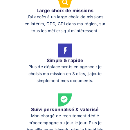
Large choix de missions
J’ai accès à un large choix de missions
en intérim, CDD, CDI dans ma région, sur
tous les métiers qui m’intéressent.
Simple & rapide
Plus de déplacements en agence : je
choisis ma mission en 3 clics, j'ajoute
simplement mes documents.
Suivi personnalisé & valorisé
Mon chargé de recrutement dédié
m’accompagne au jour le jour. Plus je
travaille avec iziwork, plus je bénéficie