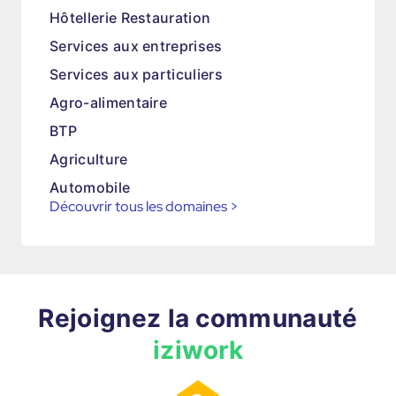
Hôtellerie Restauration
Services aux entreprises
Services aux particuliers
Agro-alimentaire
BTP
Agriculture
Automobile
Découvrir tous les domaines
>
Rejoignez la communauté
iziwork