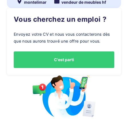
montelimar
vendeur de meubles hf
Vous cherchez un emploi ?
Envoyez votre CV et nous vous contacterons dès
que nous aurons trouvé une offre pour vous.
C'est parti