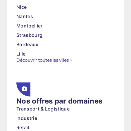
Nice
Nantes
Montpellier
Strasbourg
Bordeaux
Lille
Découvrir toutes les villes
>
Nos offres par domaines
Transport & Logistique
Industrie
Retail