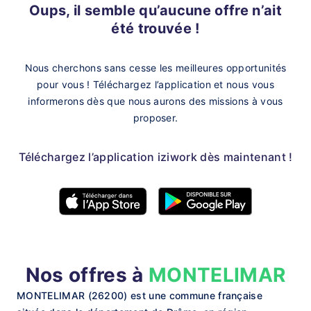
Oups, il semble qu’aucune offre n’ait
été trouvée !
Nous cherchons sans cesse les meilleures opportunités
pour vous !
Téléchargez l’application et nous vous
informerons dès que nous aurons des missions à vous
proposer.
Téléchargez l’application iziwork dès maintenant !
Nos offres à
MONTELIMAR
MONTELIMAR (26200) est une commune française