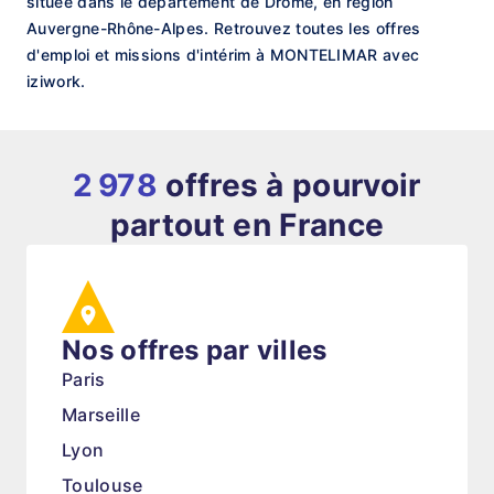
située dans le département de Drôme, en région
Auvergne-Rhône-Alpes. Retrouvez toutes les offres
d'emploi et missions d'intérim à MONTELIMAR avec
iziwork.
2 978
offres à pourvoir
partout en France
Nos offres par villes
Paris
Marseille
Lyon
Toulouse