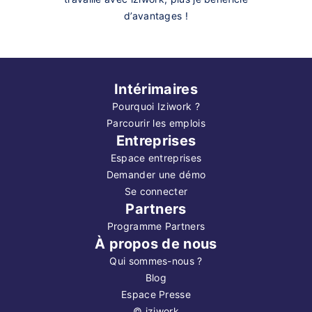
d’avantages !
Intérimaires
Pourquoi Iziwork ?
Parcourir les emplois
Entreprises
Espace entreprises
Demander une démo
Se connecter
Partners
Programme Partners
À propos de nous
Qui sommes-nous ?
Blog
Espace Presse
©
iziwork