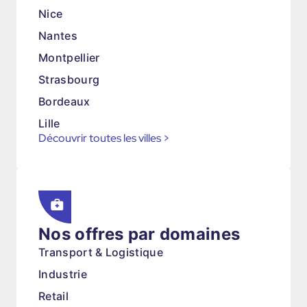
Nice
Nantes
Montpellier
Strasbourg
Bordeaux
Lille
Découvrir toutes les villes
>
Nos offres par domaines
Transport & Logistique
Industrie
Retail