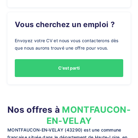
Vous cherchez un emploi ?
Envoyez votre CV et nous vous contacterons dès
que nous aurons trouvé une offre pour vous.
C'est parti
Nos offres à
MONTFAUCON-
EN-VELAY
MONTFAUCON-EN-VELAY (43290) est une commune
française située dans le département de Haute-Loire, en