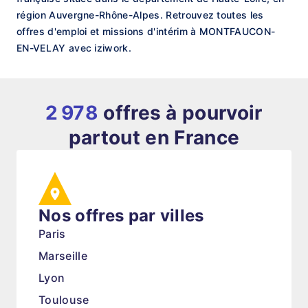
région Auvergne-Rhône-Alpes. Retrouvez toutes les
offres d'emploi et missions d'intérim à MONTFAUCON-
EN-VELAY avec iziwork.
2 978
offres à pourvoir
partout en France
Nos offres par villes
Paris
Marseille
Lyon
Toulouse