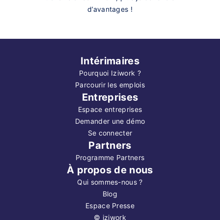
d’avantages !
Intérimaires
Pourquoi Iziwork ?
Parcourir les emplois
Entreprises
Espace entreprises
Demander une démo
Se connecter
Partners
Programme Partners
À propos de nous
Qui sommes-nous ?
Blog
Espace Presse
©
iziwork