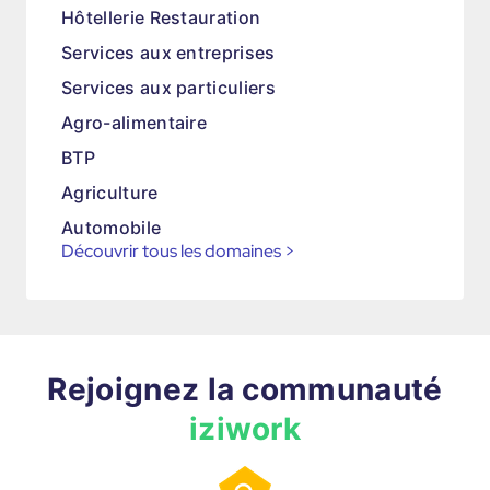
Hôtellerie Restauration
Services aux entreprises
Services aux particuliers
Agro-alimentaire
BTP
Agriculture
Automobile
Découvrir tous les domaines
>
Rejoignez la communauté
iziwork