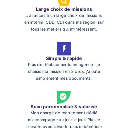
Large choix de missions
J’ai accès à un large choix de missions
en intérim, CDD, CDI dans ma région, sur
tous les métiers qui m’intéressent.
Simple & rapide
Plus de déplacements en agence : je
choisis ma mission en 3 clics, j'ajoute
simplement mes documents.
Suivi personnalisé & valorisé
Mon chargé de recrutement dédié
m’accompagne au jour le jour. Plus je
travaille avec iziwork, plus je bénéficie