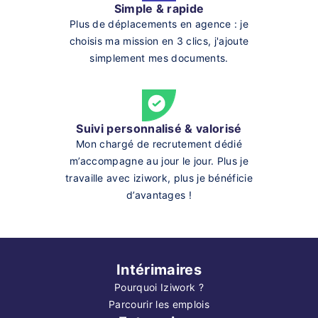
Simple & rapide
Plus de déplacements en agence : je
choisis ma mission en 3 clics, j'ajoute
simplement mes documents.
Suivi personnalisé & valorisé
Mon chargé de recrutement dédié
m’accompagne au jour le jour. Plus je
travaille avec iziwork, plus je bénéficie
d’avantages !
Intérimaires
Pourquoi Iziwork ?
Parcourir les emplois