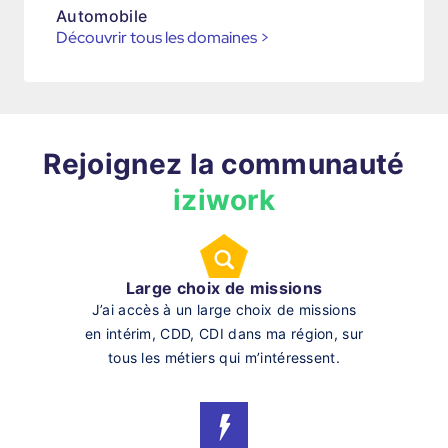
Automobile
Découvrir tous les domaines
>
Rejoignez la communauté
iziwork
Large choix de missions
J’ai accès à un large choix de missions
en intérim, CDD, CDI dans ma région, sur
tous les métiers qui m’intéressent.