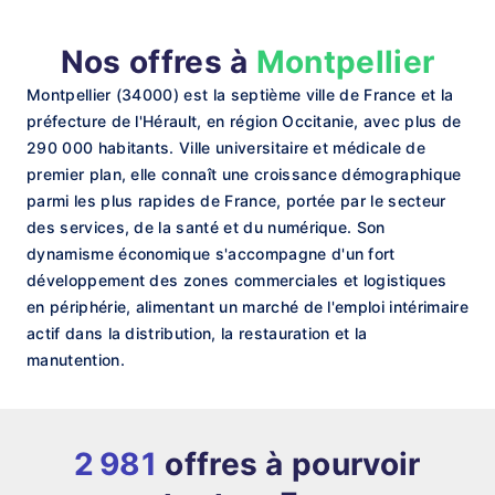
Nos offres à
Montpellier
Montpellier (34000) est la septième ville de France et la
préfecture de l'Hérault, en région Occitanie, avec plus de
290 000 habitants. Ville universitaire et médicale de
premier plan, elle connaît une croissance démographique
parmi les plus rapides de France, portée par le secteur
des services, de la santé et du numérique. Son
dynamisme économique s'accompagne d'un fort
développement des zones commerciales et logistiques
en périphérie, alimentant un marché de l'emploi intérimaire
actif dans la distribution, la restauration et la
manutention.
2 981
offres à pourvoir