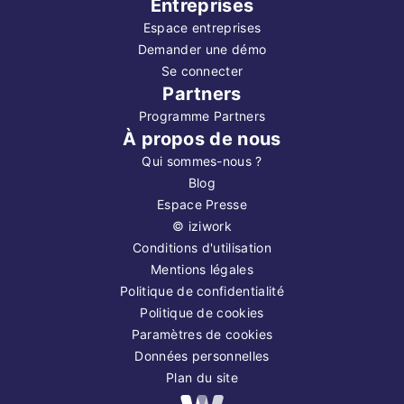
Entreprises
Espace entreprises
Demander une démo
Se connecter
Partners
Programme Partners
À propos de nous
Qui sommes-nous ?
Blog
Espace Presse
©
iziwork
Conditions d'utilisation
Mentions légales
Politique de confidentialité
Politique de cookies
Paramètres de cookies
Données personnelles
Plan du site