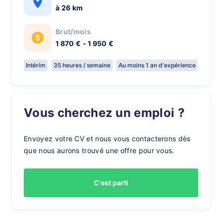
à 26 km
Brut/mois
1 870 € - 1 950 €
Intérim
35 heures / semaine
Au moins 1 an d'expérience
Vous cherchez un emploi ?
Envoyez votre CV et nous vous contacterons dès
que nous aurons trouvé une offre pour vous.
C'est parti