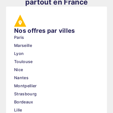
partout en France
Nos offres par villes
Paris
Marseille
Lyon
Toulouse
Nice
Nantes
Montpellier
Strasbourg
Bordeaux
Lille