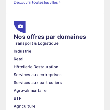
Découvrir toutes les villes
>
Nos offres par domaines
Transport & Logistique
Industrie
Retail
Hôtellerie Restauration
Services aux entreprises
Services aux particuliers
Agro-alimentaire
BTP
Agriculture