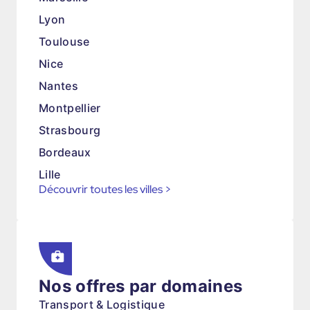
Lyon
Toulouse
Nice
Nantes
Montpellier
Strasbourg
Bordeaux
Lille
Découvrir toutes les villes
>
Nos offres par domaines
Transport & Logistique