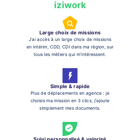
iziwork
Large choix de missions
J’ai accès à un large choix de missions
en intérim, CDD, CDI dans ma région, sur
tous les métiers qui m’intéressent.
Simple & rapide
Plus de déplacements en agence : je
choisis ma mission en 3 clics, j'ajoute
simplement mes documents.
Suivi personnalisé & valorisé