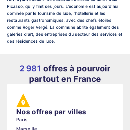
Picasso, qui y finit ses jours. L'économie est aujourd'hui
dominée par le tourisme de luxe, l'hôtellerie et les
restaurants gastronomiques, avec des chefs étoilés
comme Roger Vergé. La commune abrite également des
galeries d'art, des entreprises du secteur des services et
des résidences de luxe.
2 981
offres à pourvoir
partout en France
Nos offres par villes
Paris
Marseille