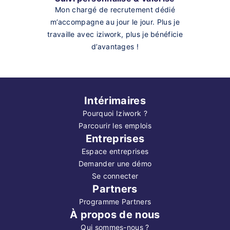
Mon chargé de recrutement dédié
m’accompagne au jour le jour. Plus je
travaille avec iziwork, plus je bénéficie
d’avantages !
Intérimaires
Pourquoi Iziwork ?
Parcourir les emplois
Entreprises
Espace entreprises
Demander une démo
Se connecter
Partners
Programme Partners
À propos de nous
Qui sommes-nous ?