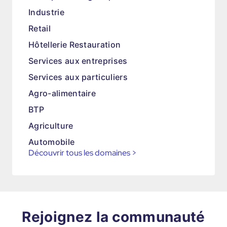
Industrie
Retail
Hôtellerie Restauration
Services aux entreprises
Services aux particuliers
Agro-alimentaire
BTP
Agriculture
Automobile
Découvrir tous les domaines
>
Rejoignez la communauté