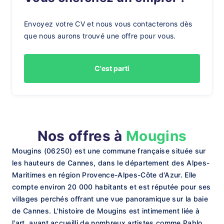
Envoyez votre CV et nous vous contacterons dès
que nous aurons trouvé une offre pour vous.
C'est parti
Nos offres à
Mougins
Mougins (06250) est une commune française située sur
les hauteurs de Cannes, dans le département des Alpes-
Maritimes en région Provence-Alpes-Côte d'Azur. Elle
compte environ 20 000 habitants et est réputée pour ses
villages perchés offrant une vue panoramique sur la baie
de Cannes. L'histoire de Mougins est intimement liée à
l'art, ayant accueilli de nombreux artistes comme Pablo