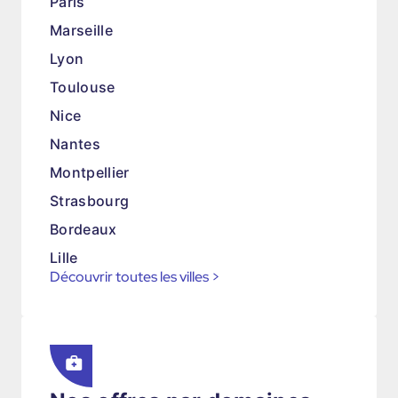
Paris
Marseille
Lyon
Toulouse
Nice
Nantes
Montpellier
Strasbourg
Bordeaux
Lille
Découvrir toutes les villes
>