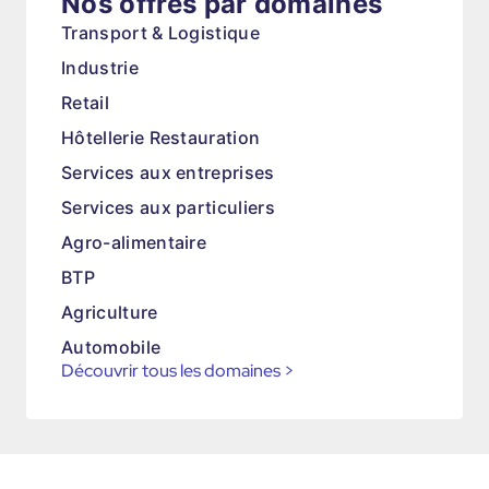
Nos offres par domaines
Transport & Logistique
Industrie
Retail
Hôtellerie Restauration
Services aux entreprises
Services aux particuliers
Agro-alimentaire
BTP
Agriculture
Automobile
Découvrir tous les domaines
>