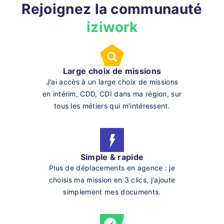
Rejoignez la communauté
iziwork
Large choix de missions
J’ai accès à un large choix de missions
en intérim, CDD, CDI dans ma région, sur
tous les métiers qui m’intéressent.
Simple & rapide
Plus de déplacements en agence : je
choisis ma mission en 3 clics, j'ajoute
simplement mes documents.