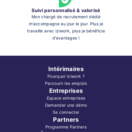
Suivi personnalisé & valorisé
Mon chargé de recrutement dédié
m’accompagne au jour le jour. Plus je
travaille avec iziwork, plus je bénéficie
d’avantages !
Intérimaires
Pourquoi Iziwork ?
Parcourir les emplois
Entreprises
Espace entreprises
Demander une démo
Se connecter
Partners
Programme Partners