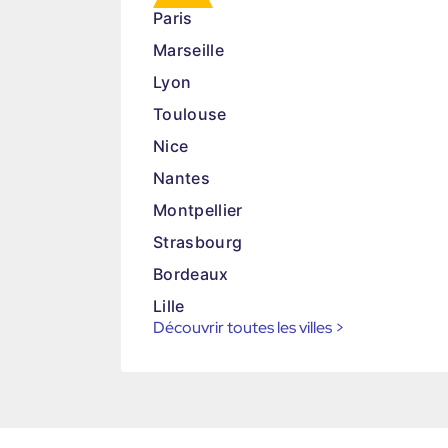
Paris
Marseille
Lyon
Toulouse
Nice
Nantes
Montpellier
Strasbourg
Bordeaux
Lille
Découvrir toutes les villes
>