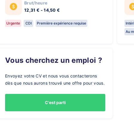
Brut/heure
12,31 € - 14,50 €
Urgente
CDI
Première expérience requise
Inté
Au m
Vous cherchez un emploi ?
Envoyez votre CV et nous vous contacterons
dès que nous aurons trouvé une offre pour vous.
C'est parti