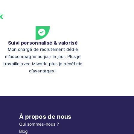
k
Suivi personnalisé & valorisé
Mon chargé de recrutement dédié
m’accompagne au jour le jour. Plus je
travaille avec iziwork, plus je bénéficie
d’avantages !
À propos de nous
Qui sommes-nous ?
Blog