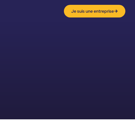
Je suis une entreprise