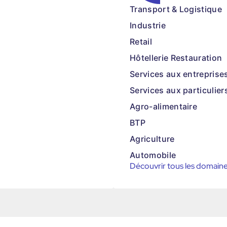
Transport & Logistique
Industrie
Retail
Hôtellerie Restauration
Services aux entreprise
Services aux particulier
Agro-alimentaire
BTP
Agriculture
Automobile
Découvrir tous les domain