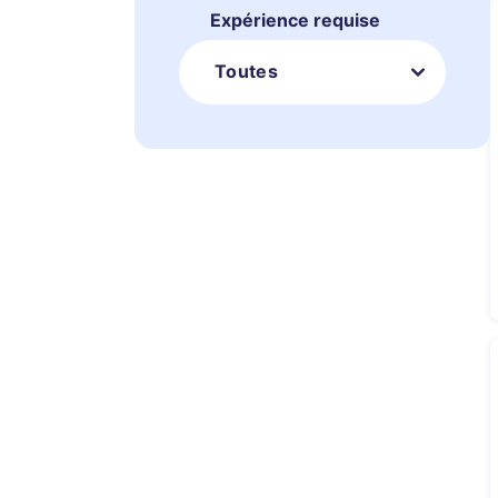
Expérience requise
Toutes