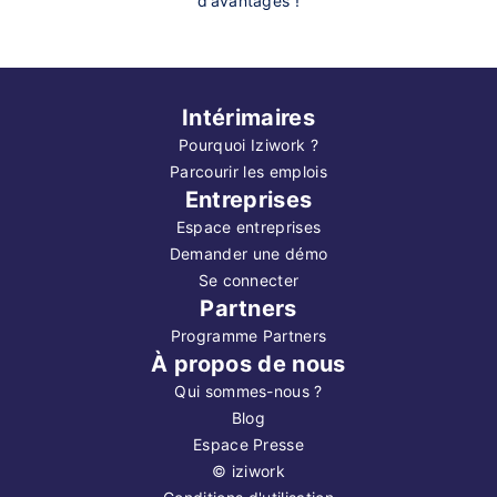
d’avantages !
Intérimaires
Pourquoi Iziwork ?
Parcourir les emplois
Entreprises
Espace entreprises
Demander une démo
Se connecter
Partners
Programme Partners
À propos de nous
Qui sommes-nous ?
Blog
Espace Presse
©
iziwork