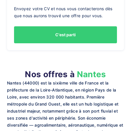
Envoyez votre CV et nous vous contacterons dès
que nous aurons trouvé une offre pour vous.
C'est parti
Nos offres à
Nantes
Nantes (44000) est la sixième ville de France et la
préfecture de la Loire-Atlantique, en région Pays de la
Loire, avec environ 320 000 habitants. Première
métropole du Grand Ouest, elle est un hub logistique et
industriel majeur, notamment grâce à son port fluvial et
ses zones d'activité en périphérie. Son économie
diversifiée — agroalimentaire, aéronautique, numérique et