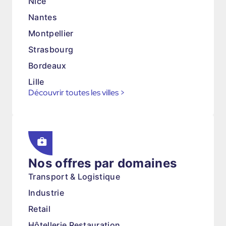
Nice
Nantes
Montpellier
Strasbourg
Bordeaux
Lille
Découvrir toutes les villes
>
Nos offres par domaines
Transport & Logistique
Industrie
Retail
Hôtellerie Restauration