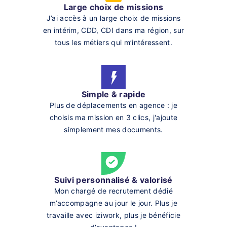
Large choix de missions
J’ai accès à un large choix de missions
en intérim, CDD, CDI dans ma région, sur
tous les métiers qui m’intéressent.
Simple & rapide
Plus de déplacements en agence : je
choisis ma mission en 3 clics, j'ajoute
simplement mes documents.
Suivi personnalisé & valorisé
Mon chargé de recrutement dédié
m’accompagne au jour le jour. Plus je
travaille avec iziwork, plus je bénéficie