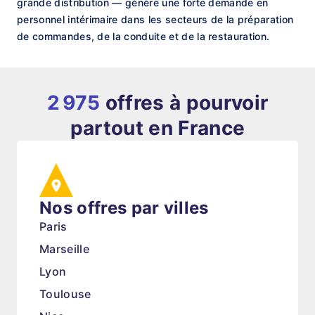
grande distribution — génère une forte demande en
personnel intérimaire dans les secteurs de la préparation
de commandes, de la conduite et de la restauration.
2 975
offres à pourvoir
partout en France
Nos offres par villes
Paris
Marseille
Lyon
Toulouse