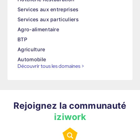
Services aux entreprises
Services aux particuliers
Agro-alimentaire
BTP
Agriculture
Automobile
Découvrir tous les domaines
>
Rejoignez la communauté
iziwork