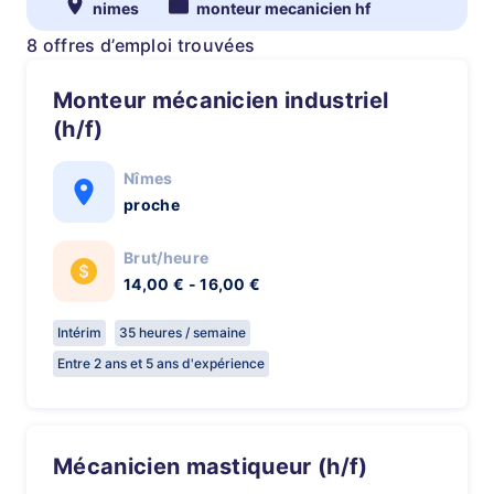
nimes
monteur mecanicien hf
8 offres d’emploi trouvées
Monteur mécanicien industriel
(h/f)
Nîmes
proche
Brut/heure
14,00 € - 16,00 €
Intérim
35 heures / semaine
Entre 2 ans et 5 ans d'expérience
Mécanicien mastiqueur (h/f)