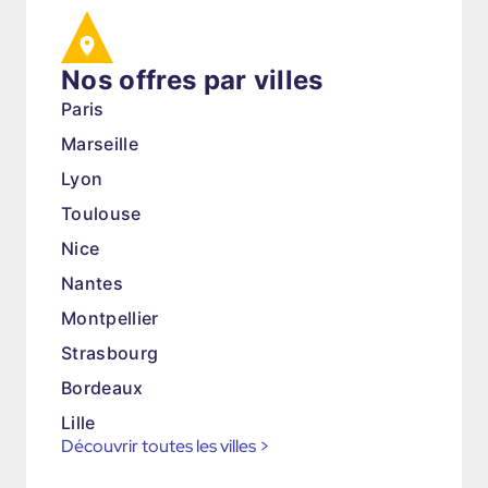
Nos offres par villes
Paris
Marseille
Lyon
Toulouse
Nice
Nantes
Montpellier
Strasbourg
Bordeaux
Lille
Découvrir toutes les villes
>