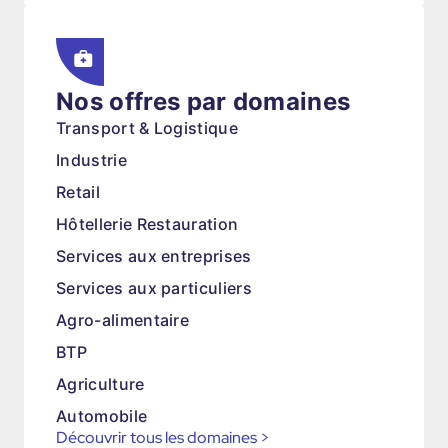
Nos offres par domaines
Transport & Logistique
Industrie
Retail
Hôtellerie Restauration
Services aux entreprises
Services aux particuliers
Agro-alimentaire
BTP
Agriculture
Automobile
Découvrir tous les domaines
>