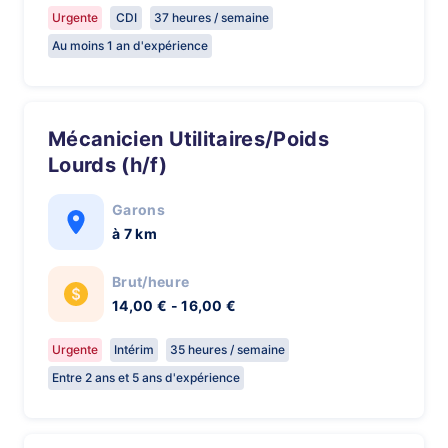
Urgente
CDI
37 heures / semaine
Au moins 1 an d'expérience
Mécanicien Utilitaires/Poids
Lourds (h/f)
Garons
à 7 km
Brut/heure
14,00 € - 16,00 €
Urgente
Intérim
35 heures / semaine
Entre 2 ans et 5 ans d'expérience