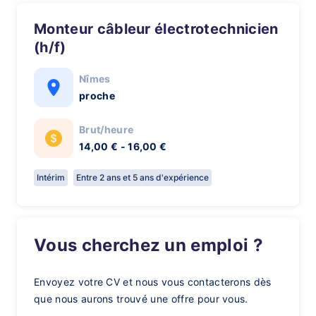
Monteur câbleur électrotechnicien
(h/f)
Nîmes
proche
Brut/heure
14,00 € - 16,00 €
Intérim
Entre 2 ans et 5 ans d'expérience
Vous cherchez un emploi ?
Envoyez votre CV et nous vous contacterons dès
que nous aurons trouvé une offre pour vous.