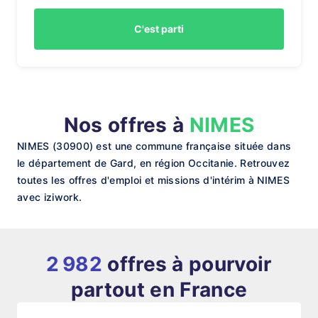
C'est parti
Nos offres à
NIMES
NIMES (30900) est une commune française située dans
le département de Gard, en région Occitanie. Retrouvez
toutes les offres d'emploi et missions d'intérim à NIMES
avec iziwork.
2 982
offres à pourvoir
partout en France