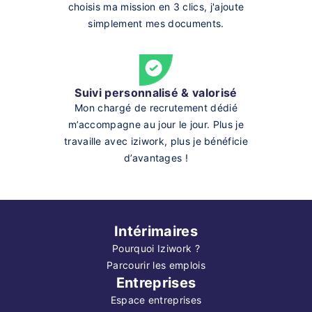
choisis ma mission en 3 clics, j'ajoute
simplement mes documents.
Suivi personnalisé & valorisé
Mon chargé de recrutement dédié
m’accompagne au jour le jour. Plus je
travaille avec iziwork, plus je bénéficie
d’avantages !
Intérimaires
Pourquoi Iziwork ?
Parcourir les emplois
Entreprises
Espace entreprises