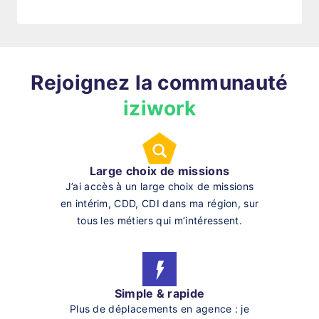
Rejoignez la communauté
iziwork
Large choix de missions
J’ai accès à un large choix de missions
en intérim, CDD, CDI dans ma région, sur
tous les métiers qui m’intéressent.
Simple & rapide
Plus de déplacements en agence : je