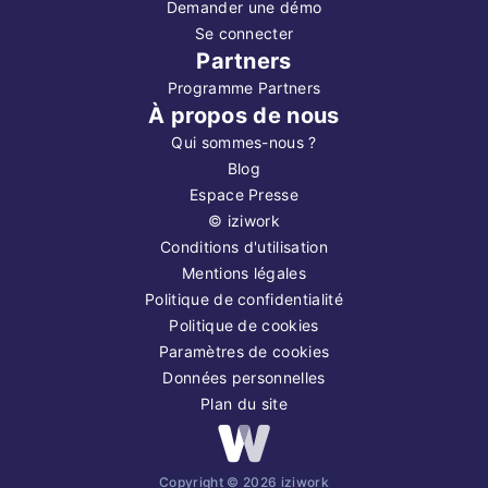
Demander une démo
Se connecter
Partners
Programme Partners
À propos de nous
Qui sommes-nous ?
Blog
Espace Presse
©
iziwork
Conditions d'utilisation
Mentions légales
Politique de confidentialité
Politique de cookies
Paramètres de cookies
Données personnelles
Plan du site
Copyright ©
2026
iziwork