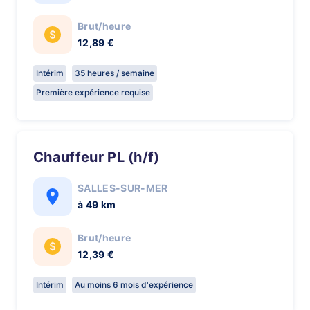
Brut/heure
12,89 €
Intérim
35 heures / semaine
Première expérience requise
chauffeur PL (h/f)
SALLES-SUR-MER
à 49 km
Brut/heure
12,39 €
Intérim
Au moins 6 mois d'expérience