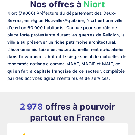
Nos offres à
Niort
Niort (79000) Préfecture du département des Deux-
Sèvres, en région Nouvelle-Aquitaine, Niort est une ville
d'environ 60 000 habitants. Connue pour son rôle de
place forte protestante durant les guerres de Religion, la
ville a su préserver un riche patrimoine architectural.
L'économie niortaise est exceptionnellement spécialisée
dans l'assurance, abritant le siège social de mutuelles de
renommée nationale comme MAAF, MACIF et MAIF, ce
qui en fait la capitale française de ce secteur, complétée
par des activités agroalimentaires et de services.
2 978
offres à pourvoir
partout en France