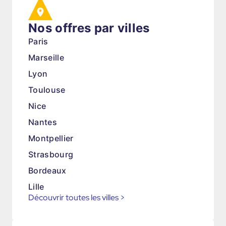
Nos offres par villes
Paris
Marseille
Lyon
Toulouse
Nice
Nantes
Montpellier
Strasbourg
Bordeaux
Lille
Découvrir toutes les villes
>