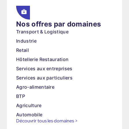
Nos offres par domaines
Transport & Logistique
Industrie
Retail
Hôtellerie Restauration
Services aux entreprises
Services aux particuliers
Agro-alimentaire
BTP
Agriculture
Automobile
Découvrir tous les domaines
>