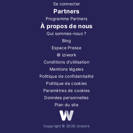
Se connecter
Partners
Programme Partners
À propos de nous
Qui sommes-nous ?
Blog
Espace Presse
©
iziwork
Conditions d'utilisation
Mentions légales
Politique de confidentialité
Politique de cookies
Paramètres de cookies
Données personnelles
Plan du site
Copyright ©
2026
iziwork