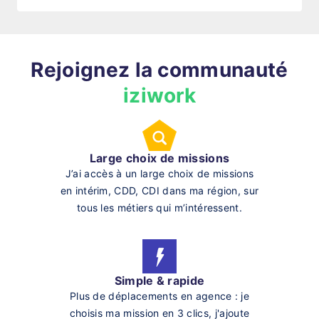
Rejoignez la communauté
iziwork
Large choix de missions
J’ai accès à un large choix de missions
en intérim, CDD, CDI dans ma région, sur
tous les métiers qui m’intéressent.
Simple & rapide
Plus de déplacements en agence : je
choisis ma mission en 3 clics, j'ajoute