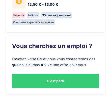
12,50 € - 13,00 €
Urgente
Intérim
35 heures / semaine
Première expérience requise
Vous cherchez un emploi ?
Envoyez votre CV et nous vous contacterons dès
que nous aurons trouvé une offre pour vous.
C'est parti