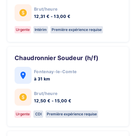
Brut/heure
12,31 € - 13,00 €
Urgente
Intérim
Première expérience requise
Chaudronnier Soudeur (h/f)
Fontenay-le-Comte
à 31 km
Brut/heure
12,50 € - 15,00 €
Urgente
CDI
Première expérience requise