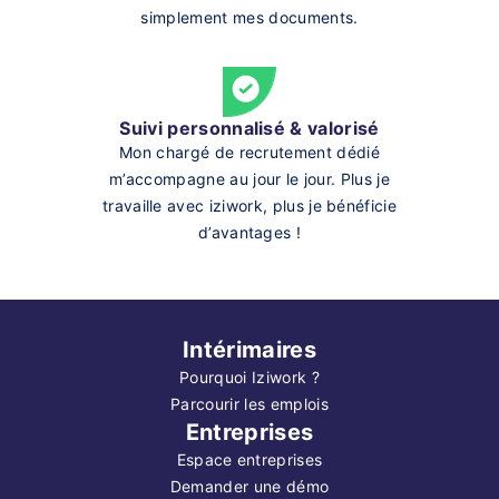
simplement mes documents.
Suivi personnalisé & valorisé
Mon chargé de recrutement dédié
m’accompagne au jour le jour. Plus je
travaille avec iziwork, plus je bénéficie
d’avantages !
Intérimaires
Pourquoi Iziwork ?
Parcourir les emplois
Entreprises
Espace entreprises
Demander une démo