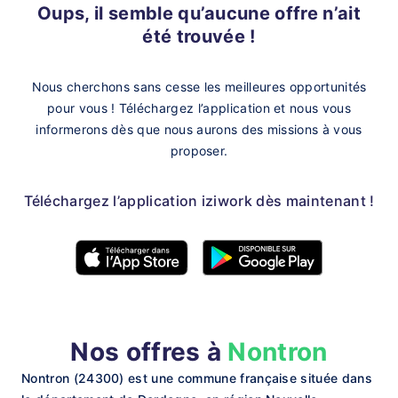
Oups, il semble qu’aucune offre n’ait
été trouvée !
Nous cherchons sans cesse les meilleures opportunités
pour vous !
Téléchargez l’application et nous vous
informerons dès que nous aurons des missions à vous
proposer.
Téléchargez l’application iziwork dès maintenant !
Nos offres à
Nontron
Nontron (24300) est une commune française située dans