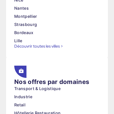
Nice
Nantes
Montpellier
Strasbourg
Bordeaux
Lille
Découvrir toutes les villes
>
Nos offres par domaines
Transport & Logistique
Industrie
Retail
Hôtellerie Restauration