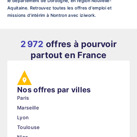
le département de Dordogne, en région Nouvelle-
Aquitaine. Retrouvez toutes les offres d'emploi et
missions d'intérim à Nontron avec iziwork.
2 972
offres à pourvoir
partout en France
Nos offres par villes
Paris
Marseille
Lyon
Toulouse