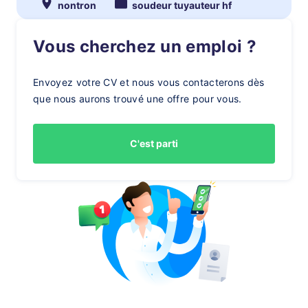
nontron
soudeur tuyauteur hf
Vous cherchez un emploi ?
Envoyez votre CV et nous vous contacterons dès
que nous aurons trouvé une offre pour vous.
C'est parti