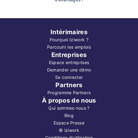
Intérimaires
Pourquoi Iziwork ?
Parcourir les emplois
Entreprises
Espace entreprises
Demander une démo
Se connecter
Partners
Programme Partners
À propos de nous
Qui sommes-nous ?
Blog
Espace Presse
©
iziwork
Conditions d'utilisation