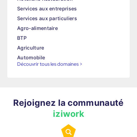
Services aux entreprises
Services aux particuliers
Agro-alimentaire
BTP
Agriculture
Automobile
Découvrir tous les domaines
>
Rejoignez la communauté
iziwork