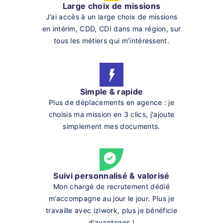
Large choix de missions
J’ai accès à un large choix de missions
en intérim, CDD, CDI dans ma région, sur
tous les métiers qui m’intéressent.
Simple & rapide
Plus de déplacements en agence : je
choisis ma mission en 3 clics, j'ajoute
simplement mes documents.
Suivi personnalisé & valorisé
Mon chargé de recrutement dédié
m’accompagne au jour le jour. Plus je
travaille avec iziwork, plus je bénéficie
d’avantages !