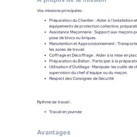
Vos missions principales :
Préparation du Chantier : Aider à l'installation et
équipements de protection collective, préparatio
Assistance Maçonnerie : Support aux maçons pour
pose de blocs ou briques.
Manutention et Approvisionnement : Transporter 
les zones de travail.
Coffrage et Décoffrage : Aider à la mise en plac
Préparation du Béton : Participer à la préparati
Utilisation d'Outillage : Manipuler les outils de 
supervision du chef d'équipe ou du maçon.
Respect des Consignes de Sécurité
Rythme de travail :
Travail en journée
Avantages