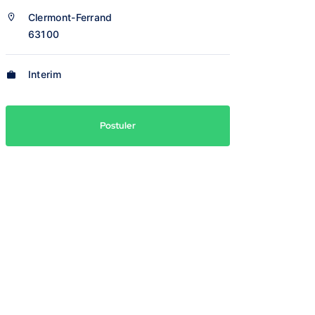
Clermont-Ferrand
63100
Interim
Postuler