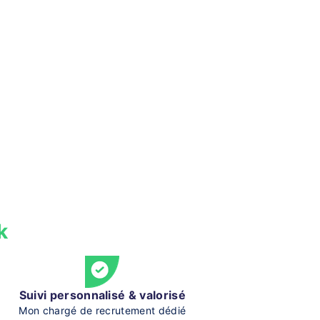
k
Suivi personnalisé & valorisé
Mon chargé de recrutement dédié