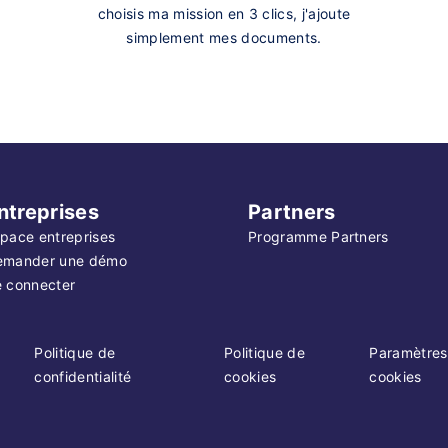
choisis ma mission en 3 clics, j'ajoute
simplement mes documents.
ntreprises
Partners
pace entreprises
Programme Partners
emander une démo
 connecter
Politique de
Politique de
Paramètres
confidentialité
cookies
cookies