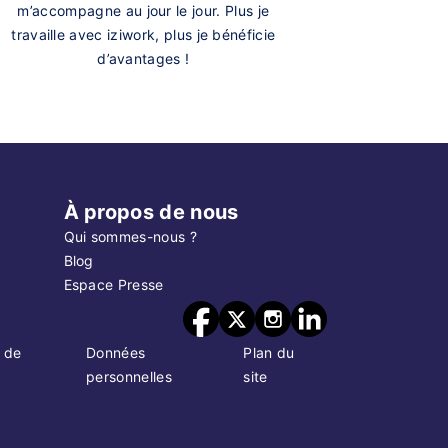
m’accompagne au jour le jour. Plus je
travaille avec iziwork, plus je bénéficie
d’avantages !
À propos de nous
Qui sommes-nous ?
Blog
Espace Presse
 de
Données
Plan du
personnelles
site