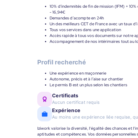
10% d’indemnités de fin de mission (IFM) + 10% 
- 16,94€
Demandes d’acompte en 24h
Un des meilleurs CET de France avec un taux d’i
Tous vos services dans une application
Accès rapide à tous vos documents sur notre ap
Accompagnement de nos intérimaires tout au lon
Profil recherché
Une expérience en maçonnerie
Autonome, précis et à l’aise sur chantier
Le permis B est un plus selon les chantiers
Certificats
Aucun certificat requis
Expérience
Au moins une expérience liée requise, qu
Iziwork valorise la diversité, l'égalité des chances et l
aptitudes et compétences. Vos données personnelles s