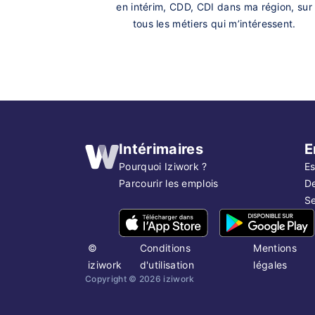
en intérim, CDD, CDI dans ma région, sur
tous les métiers qui m’intéressent.
Intérimaires
E
Pourquoi Iziwork ?
Es
Parcourir les emplois
D
Se
©
Conditions
Mentions
iziwork
d'utilisation
légales
Copyright ©
2026
iziwork