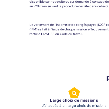
disponible sur notre site ou sur demande à contact-
au RGPD en suivant la procédure décrite dans celle-ci.
____
Le versement de l'indemnité de congés payés (ICCP) se
(IFM) se fait à l'issue de chaque mission effectiveme
l'article L1251-33 du Code du travail.
Large choix de missions
J’ai accès à un large choix de missions