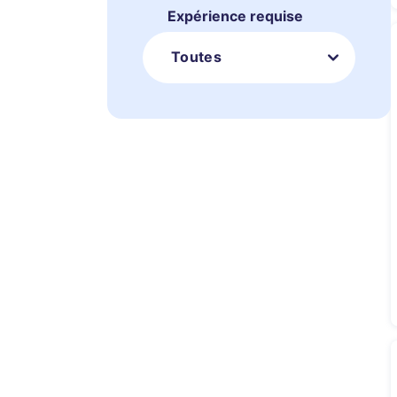
Expérience requise
Toutes