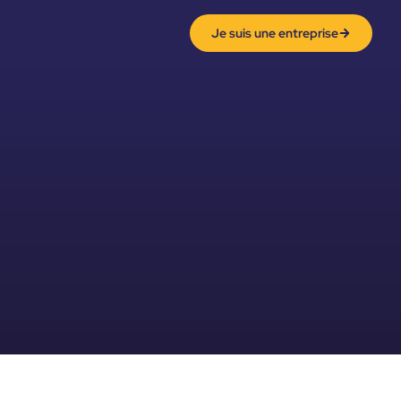
Je suis une entreprise