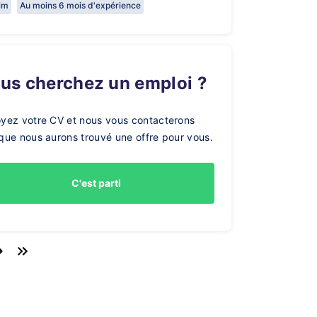
rim
Au moins 6 mois d'expérience
ous cherchez un emploi ?
yez votre CV et nous vous contacterons
que nous aurons trouvé une offre pour vous.
C'est parti