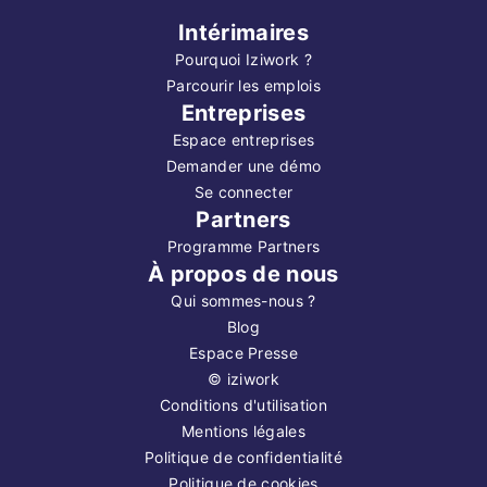
Intérimaires
Pourquoi Iziwork ?
Parcourir les emplois
Entreprises
Espace entreprises
Demander une démo
Se connecter
Partners
Programme Partners
À propos de nous
Qui sommes-nous ?
Blog
Espace Presse
©
iziwork
Conditions d'utilisation
Mentions légales
Politique de confidentialité
Politique de cookies