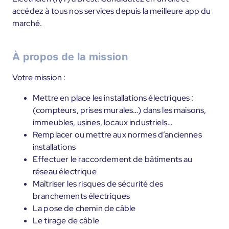
accédez à tous nos services depuis la meilleure app du
marché.
À propos de la mission
Votre mission :
Mettre en place les installations électriques :
(compteurs, prises murales…) dans les maisons,
immeubles, usines, locaux industriels…
Remplacer ou mettre aux normes d’anciennes
installations
Effectuer le raccordement de bâtiments au
réseau électrique
Maîtriser les risques de sécurité des
branchements électriques
La pose de chemin de câble
Le tirage de câble