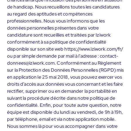
de handicap. Nous recueillons toutes les candidatures
au regard des aptitudes et compétences
professionnelles. Nous vous informons que les
données personnelles présentes dans votre
candidature sont recueillies et traitées par Iziwork
conformément à sa politique de confidentialité
disponible sur son site web https://www.iziwork.com/fr/
ou par simple demande par mail à l’adresse : contact-
donnees@iziwork.com. Conformément au Règlement
sur la Protection des Données Personnelles (RGPD) mis
en application le 25 mai 2018, vous pouvez exercer vos
droits d’accès aux données vous concernant et les faire
rectifier, supprimer ou en demander la portabilité en
suivant la procédure décrite dans notre politique de
confidentialité. Enfin, pour toute autre question, notre
équipe est disponible du lundi au vendredi, de 9h à 19h,
par téléphone, email et via notre application mobile.
Nous sommes là pour vous accompagner dans votre