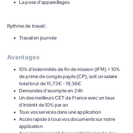
La pose d'appareillages
Rythme de travail :
Travail en journée
Avantages
10% d’indemnités de fin de mission (IFM) + 10%
de prime de congés payés (CP), soit un salaire
total brut de 15,73€ - 19,36€
Demandes d’acompte en 24h
Un des meilleurs CET de France avec un taux
d’intérêt de 10% par an
Tous vos services dans une application
Accès rapide à tous vos documents sur notre
application