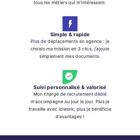
tous les métiers qui m’intéressent.
Simple & rapide
Plus de déplacements en agence : je
choisis ma mission en 3 clics, j'ajoute
simplement mes documents.
Suivi personnalisé & valorisé
Mon chargé de recrutement dédié
m’accompagne au jour le jour. Plus je
travaille avec iziwork, plus je bénéficie
d’avantages !