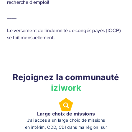
recherche d'emploi!
____
Le versement de l'indemnité de congés payés (ICCP)
se fait mensuellement.
Rejoignez la communauté
iziwork
Large choix de missions
J’ai accès à un large choix de missions
en intérim, CDD, CDI dans ma région, sur