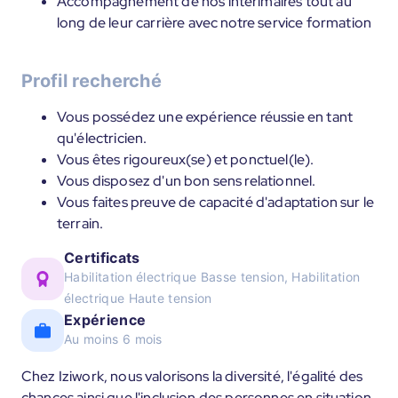
Accompagnement de nos intérimaires tout au
long de leur carrière avec notre service formation
Profil recherché
Vous possédez une expérience réussie en tant
qu'électricien.
Vous êtes rigoureux(se) et ponctuel(le).
Vous disposez d'un bon sens relationnel.
Vous faites preuve de capacité d'adaptation sur le
terrain.
Certificats
Habilitation électrique Basse tension, Habilitation
électrique Haute tension
Expérience
Au moins 6 mois
Chez Iziwork, nous valorisons la diversité, l'égalité des
chances ainsi que l'inclusion des personnes en situation