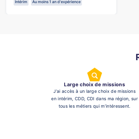
Intérim
Au moins 1 an d'expérience
Large choix de missions
J’ai accès à un large choix de missions
en intérim, CDD, CDI dans ma région, sur
tous les métiers qui m’intéressent.