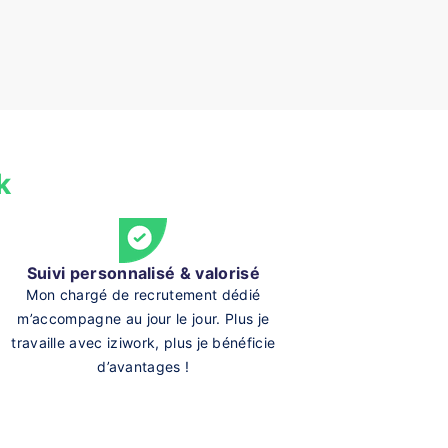
k
Suivi personnalisé & valorisé
Mon chargé de recrutement dédié
m’accompagne au jour le jour. Plus je
travaille avec iziwork, plus je bénéficie
d’avantages !