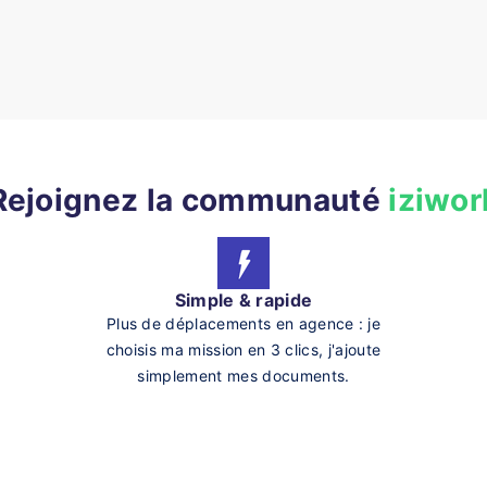
Rejoignez la communauté
iziwor
Simple & rapide
Plus de déplacements en agence : je
choisis ma mission en 3 clics, j'ajoute
simplement mes documents.