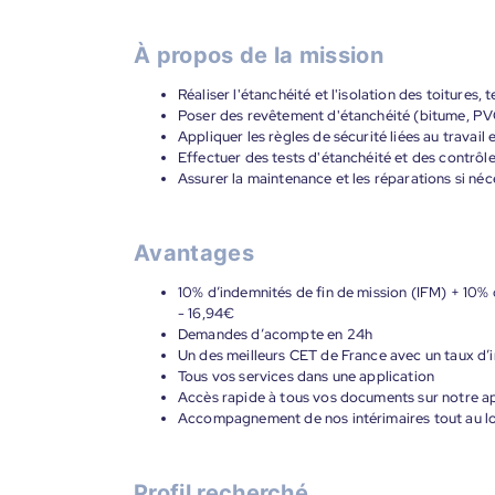
À propos de la mission
Réaliser l'étanchéité et l'isolation des toitures, 
Poser des revêtement d'étanchéité (bitume, PV
Appliquer les règles de sécurité liées au travail 
Effectuer des tests d'étanchéité et des contrôle
Assurer la maintenance et les réparations si néc
Avantages
10% d’indemnités de fin de mission (IFM) + 10% 
- 16,94€
Demandes d’acompte en 24h
Un des meilleurs CET de France avec un taux d’i
Tous vos services dans une application
Accès rapide à tous vos documents sur notre ap
Accompagnement de nos intérimaires tout au lon
Profil recherché