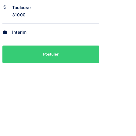
Toulouse
31000
Interim
Postuler