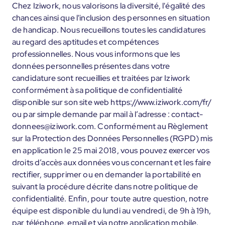
Chez Iziwork, nous valorisons la diversité, l'égalité des
chances ainsi que l'inclusion des personnes en situation
de handicap. Nous recueillons toutes les candidatures
au regard des aptitudes et compétences
professionnelles. Nous vous informons que les
données personnelles présentes dans votre
candidature sont recueillies et traitées par Iziwork
conformément à sa politique de confidentialité
disponible sur son site web https://www.iziwork.com/fr/
ou par simple demande par mail à l’adresse : contact-
donnees@iziwork.com. Conformément au Règlement
sur la Protection des Données Personnelles (RGPD) mis
en application le 25 mai 2018, vous pouvez exercer vos
droits d’accès aux données vous concernant et les faire
rectifier, supprimer ou en demander la portabilité en
suivant la procédure décrite dans notre politique de
confidentialité. Enfin, pour toute autre question, notre
équipe est disponible du lundi au vendredi, de 9h à 19h,
par téléphone, email et via notre application mobile.