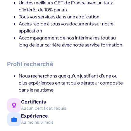
Un des meilleurs CET de France avec un taux
d’intérêt de 10% par an
Tous vos services dans une application
Accès rapide à tous vos documents sur notre
application
Accompagnement de nos intérimaires tout au
long de leur carrière avec notre service formation
Profil recherché
Nous recherchons quelqu'un justifiant d'une ou
plus expériences en tant qu'opérateur composite
dans le nautisme
Certificats
Aucun certificat requis
Expérience
Au moins 6 mois