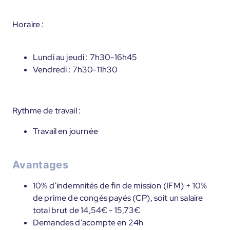
Horaire :
Lundi au jeudi : 7h30-16h45
Vendredi : 7h30-11h30
Rythme de travail :
Travail en journée
Avantages
10% d’indemnités de fin de mission (IFM) + 10%
de prime de congés payés (CP), soit un salaire
total brut de 14,54€ - 15,73€
Demandes d’acompte en 24h