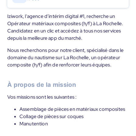
Iziwork, l'agence d’intérim digital #1, recherche un
Opérateur matériaux composites (h/f) à La Rochelle.
Candidatez en un clic et accédez à tous nos services
depuis la meilleure app du marché.
Nous recherchons pour notre client, spécialisé dans le
domaine du nautisme sur La Rochelle, un opérateur
composite (h/f) afin de renforcer leurs équipes.
À propos de la mission
Vos missions sont les suivantes :
Assemblage de pièces en matériaux composites
Collage de pièces sur coques
Manutention