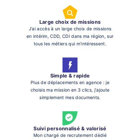
Large choix de missions
J’ai accès à un large choix de missions
en intérim, CDD, CDI dans ma région, sur
tous les métiers qui m’intéressent.
Simple & rapide
Plus de déplacements en agence : je
choisis ma mission en 3 clics, j'ajoute
simplement mes documents.
Suivi personnalisé & valorisé
Mon chargé de recrutement dédié