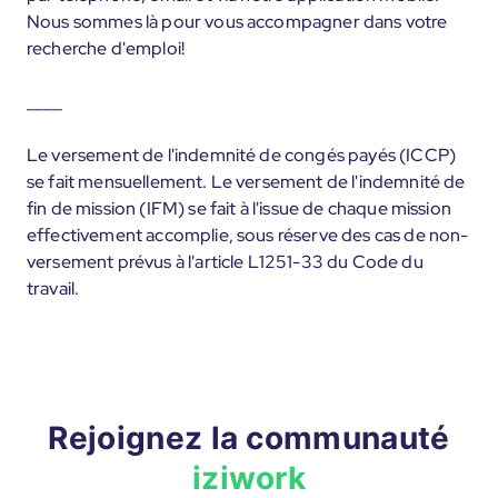
Nous sommes là pour vous accompagner dans votre
recherche d'emploi!
____
Le versement de l'indemnité de congés payés (ICCP)
se fait mensuellement. Le versement de l'indemnité de
fin de mission (IFM) se fait à l'issue de chaque mission
effectivement accomplie, sous réserve des cas de non-
versement prévus à l'article L1251-33 du Code du
travail.
Rejoignez la communauté
iziwork