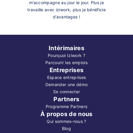
m’accompagne au jour le jour. Plus je
travaille avec iziwork, plus je bénéficie
d’avantages !
Intérimaires
Pourquoi Iziwork ?
Parcourir les emplois
Entreprises
Espace entreprises
Demander une démo
Se connecter
Partners
Programme Partners
À propos de nous
Qui sommes-nous ?
Blog