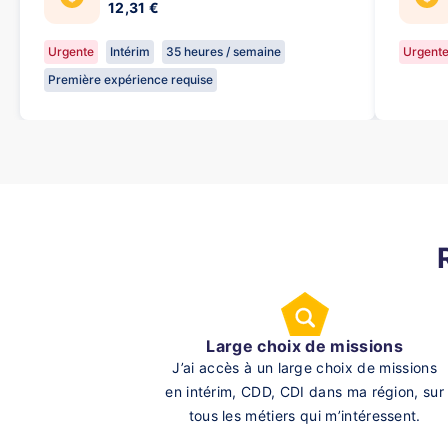
12,31 €
Urgente
Intérim
35 heures / semaine
Urgent
Première expérience requise
Large choix de missions
J’ai accès à un large choix de missions
en intérim, CDD, CDI dans ma région, sur
tous les métiers qui m’intéressent.