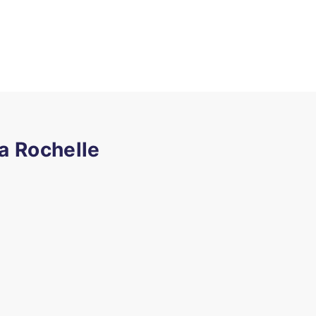
La Rochelle