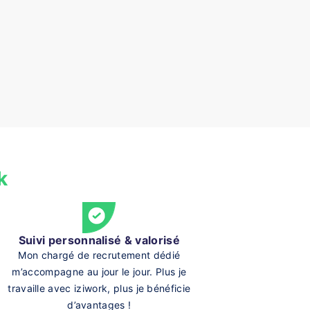
k
Suivi personnalisé & valorisé
Mon chargé de recrutement dédié
m’accompagne au jour le jour. Plus je
travaille avec iziwork, plus je bénéficie
d’avantages !