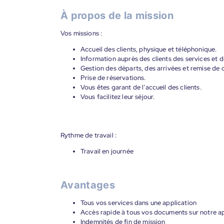
À propos de la mission
Vos missions :
Accueil des clients, physique et téléphonique.
Information auprès des clients des services et d
Gestion des départs, des arrivées et remise de c
Prise de réservations.
Vous êtes garant de l’accueil des clients.
Vous facilitez leur séjour.
Rythme de travail :
Travail en journée
Avantages
Tous vos services dans une application
Accès rapide à tous vos documents sur notre ap
Indemnités de fin de mission