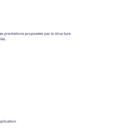
es prestations proposées par la structure.
lés.
plication