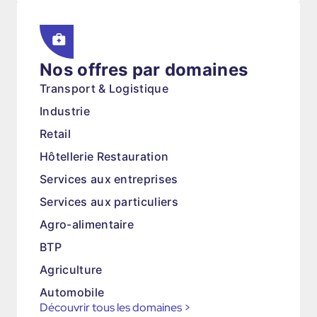
Nos offres par domaines
Transport & Logistique
Industrie
Retail
Hôtellerie Restauration
Services aux entreprises
Services aux particuliers
Agro-alimentaire
BTP
Agriculture
Automobile
Découvrir tous les domaines
>