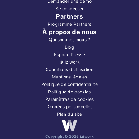
Demander une démo
Se connecter
Partners
Programme Partners
À propos de nous
Qui sommes-nous ?
Blog
Espace Presse
©
iziwork
Conditions d'utilisation
Mentions légales
Politique de confidentialité
Politique de cookies
Paramètres de cookies
Données personnelles
Plan du site
Copyright ©
2026
iziwork