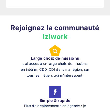
Rejoignez la communauté
iziwork
Large choix de missions
J’ai accès à un large choix de missions
en intérim, CDD, CDI dans ma région, sur
tous les métiers qui m’intéressent.
Simple & rapide
Plus de déplacements en agence : je