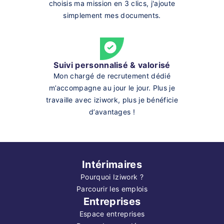
choisis ma mission en 3 clics, j'ajoute
simplement mes documents.
Suivi personnalisé & valorisé
Mon chargé de recrutement dédié
m’accompagne au jour le jour. Plus je
travaille avec iziwork, plus je bénéficie
d’avantages !
Intérimaires
Pourquoi Iziwork ?
Parcourir les emplois
Entreprises
Espace entreprises