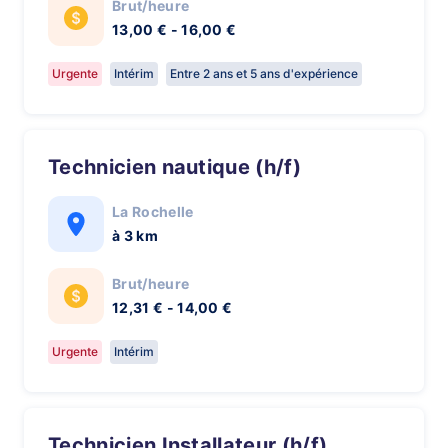
Brut/heure
13,00 € - 16,00 €
Urgente
Intérim
Entre 2 ans et 5 ans d'expérience
Technicien nautique (h/f)
La Rochelle
à 3 km
Brut/heure
12,31 € - 14,00 €
Urgente
Intérim
Technicien Installateur (h/f)