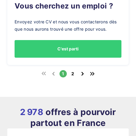
Vous cherchez un emploi ?
Envoyez votre CV et nous vous contacterons dès
que nous aurons trouvé une offre pour vous.
C'est parti
1
2
2 978
offres à pourvoir
partout en France