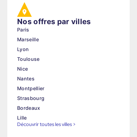
Nos offres par villes
Paris
Marseille
Lyon
Toulouse
Nice
Nantes
Montpellier
Strasbourg
Bordeaux
Lille
Découvrir toutes les villes
>