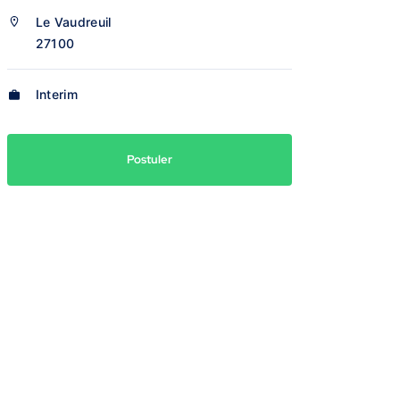
Le Vaudreuil
27100
Interim
Postuler