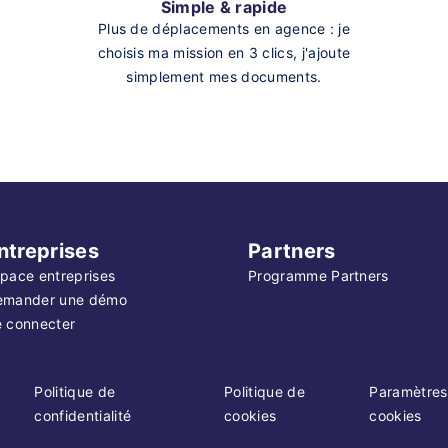
Simple & rapide
Plus de déplacements en agence : je
choisis ma mission en 3 clics, j'ajoute
simplement mes documents.
ntreprises
Partners
pace entreprises
Programme Partners
emander une démo
 connecter
Politique de
Politique de
Paramètres
confidentialité
cookies
cookies