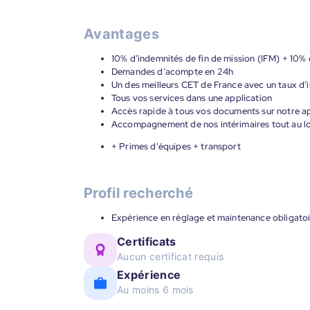
Avantages
10% d’indemnités de fin de mission (IFM) + 10%
Demandes d’acompte en 24h
Un des meilleurs CET de France avec un taux d’i
Tous vos services dans une application
Accès rapide à tous vos documents sur notre ap
Accompagnement de nos intérimaires tout au lon
+ Primes d'équipes + transport
Profil recherché
Expérience en réglage et maintenance obligato
Certificats
Aucun certificat requis
Expérience
Au moins 6 mois