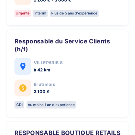
Urgente
Intérim
Plus de 5 ans d'expérience
Responsable du Service Clients
(h/f)
VILLEPARISIS
à 42 km
Brut/mois
3 100 €
CDI
Au moins 1 an d'expérience
RESPONSABLE BOUTIQUE RETAILS