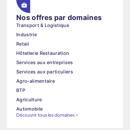
Nos offres par domaines
Transport & Logistique
Industrie
Retail
Hôtellerie Restauration
Services aux entreprises
Services aux particuliers
Agro-alimentaire
BTP
Agriculture
Automobile
Découvrir tous les domaines
>