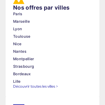
Nos offres par villes
Paris
Marseille
Lyon
Toulouse
Nice
Nantes
Montpellier
Strasbourg
Bordeaux
Lille
Découvrir toutes les villes
>