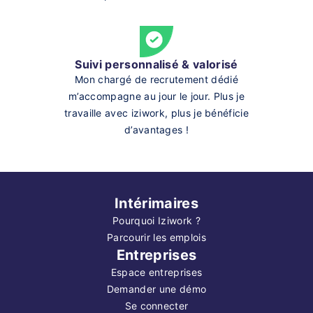
Suivi personnalisé & valorisé
Mon chargé de recrutement dédié
m’accompagne au jour le jour. Plus je
travaille avec iziwork, plus je bénéficie
d’avantages !
Intérimaires
Pourquoi Iziwork ?
Parcourir les emplois
Entreprises
Espace entreprises
Demander une démo
Se connecter