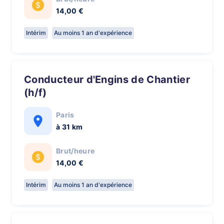
14,00 €
Intérim
Au moins 1 an d'expérience
Conducteur d'Engins de Chantier
(h/f)
Paris
à 31 km
Brut/heure
14,00 €
Intérim
Au moins 1 an d'expérience