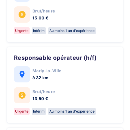
Brut/heure
15,00 €
Urgente
Intérim
Au moins 1 an d'expérience
Responsable opérateur (h/f)
Marly-la-Ville
à 32 km
Brut/heure
13,50 €
Urgente
Intérim
Au moins 1 an d'expérience