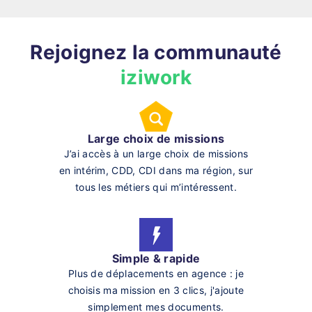
Rejoignez la communauté
iziwork
Large choix de missions
J’ai accès à un large choix de missions
en intérim, CDD, CDI dans ma région, sur
tous les métiers qui m’intéressent.
Simple & rapide
Plus de déplacements en agence : je
choisis ma mission en 3 clics, j'ajoute
simplement mes documents.