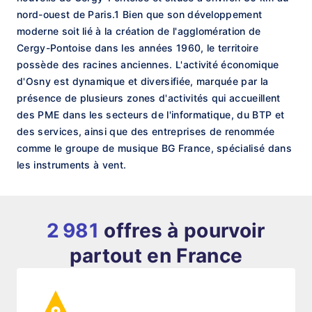
nord-ouest de Paris.1 Bien que son développement
moderne soit lié à la création de l'agglomération de
Cergy-Pontoise dans les années 1960, le territoire
possède des racines anciennes. L'activité économique
d'Osny est dynamique et diversifiée, marquée par la
présence de plusieurs zones d'activités qui accueillent
des PME dans les secteurs de l'informatique, du BTP et
des services, ainsi que des entreprises de renommée
comme le groupe de musique BG France, spécialisé dans
les instruments à vent.
2 981
offres à pourvoir
partout en France