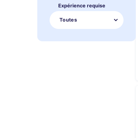
Expérience requise
Toutes