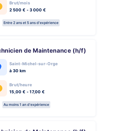
Brut/mois
2 500 € - 3 000 €
Entre 2 ans et 5 ans d'expérience
chnicien de Maintenance (h/f)
Saint-Michel-sur-Orge
à 30 km
Brut/heure
15,00 € - 17,00 €
Au moins 1 an d'expérience