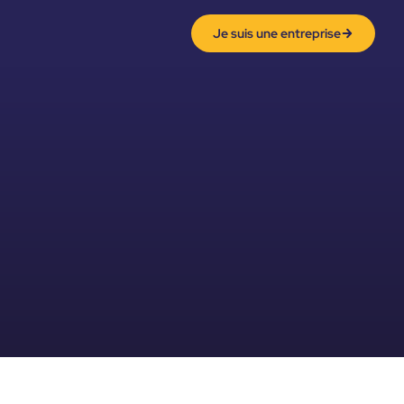
Je suis une entreprise