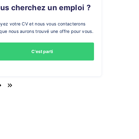
ous cherchez un emploi ?
yez votre CV et nous vous contacterons
que nous aurons trouvé une offre pour vous.
C'est parti