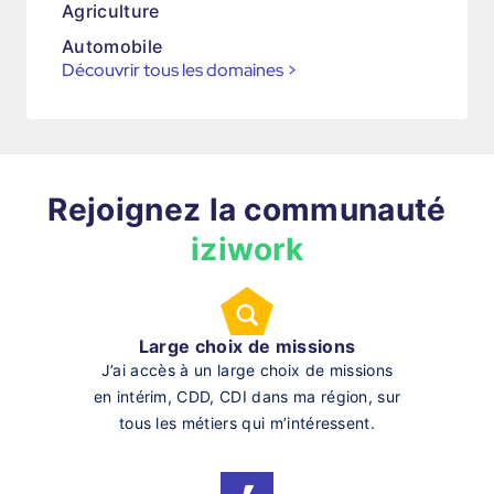
Agriculture
Automobile
Découvrir tous les domaines
>
Rejoignez la communauté
iziwork
Large choix de missions
J’ai accès à un large choix de missions
en intérim, CDD, CDI dans ma région, sur
tous les métiers qui m’intéressent.