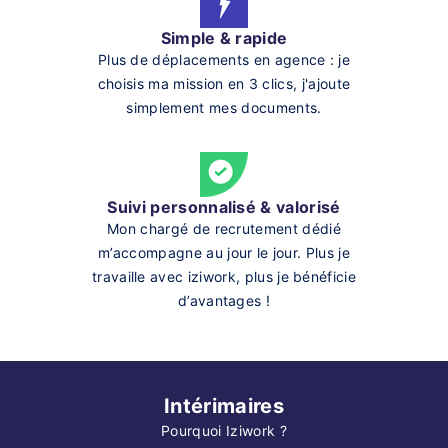
Simple & rapide
Plus de déplacements en agence : je
choisis ma mission en 3 clics, j'ajoute
simplement mes documents.
Suivi personnalisé & valorisé
Mon chargé de recrutement dédié
m’accompagne au jour le jour. Plus je
travaille avec iziwork, plus je bénéficie
d’avantages !
Intérimaires
Pourquoi Iziwork ?