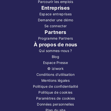
Parcourir les emplois
Entreprises
Espace entreprises
Demander une démo
Se connecter
Partners
Programme Partners
À propos de nous
Qui sommes-nous ?
Blog
Espace Presse
©
iziwork
Conditions d'utilisation
Mentions légales
Politique de confidentialité
Politique de cookies
Paramètres de cookies
Données personnelles
Plan du site