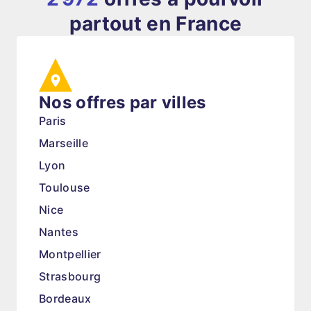
partout en France
Nos offres par villes
Paris
Marseille
Lyon
Toulouse
Nice
Nantes
Montpellier
Strasbourg
Bordeaux