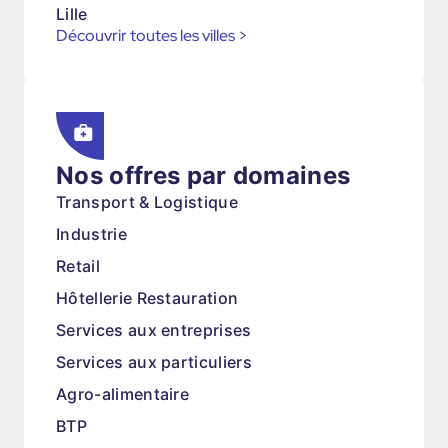
Lille
Découvrir toutes les villes
>
Nos offres par domaines
Transport & Logistique
Industrie
Retail
Hôtellerie Restauration
Services aux entreprises
Services aux particuliers
Agro-alimentaire
BTP