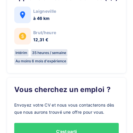
Laigneville
à 46 km
Brut/heure
12,31 €
Intérim
35 heures / semaine
Au moins 6 mois d'expérience
Vous cherchez un emploi ?
Envoyez votre CV et nous vous contacterons dès
que nous aurons trouvé une offre pour vous.
C'est parti