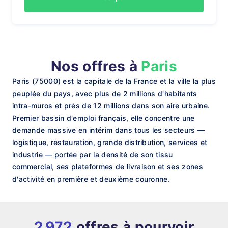
Nos offres à
Paris
Paris (75000) est la capitale de la France et la ville la plus
peuplée du pays, avec plus de 2 millions d'habitants
intra-muros et près de 12 millions dans son aire urbaine.
Premier bassin d'emploi français, elle concentre une
demande massive en intérim dans tous les secteurs —
logistique, restauration, grande distribution, services et
industrie — portée par la densité de son tissu
commercial, ses plateformes de livraison et ses zones
d'activité en première et deuxième couronne.
2 972
offres à pourvoir