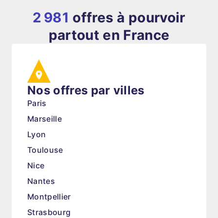
2 981
offres à pourvoir
partout en France
Nos offres par villes
Paris
Marseille
Lyon
Toulouse
Nice
Nantes
Montpellier
Strasbourg