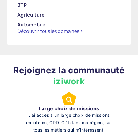
BTP
Agriculture
Automobile
Découvrir tous les domaines
>
Rejoignez la communauté
iziwork
Large choix de missions
J’ai accès à un large choix de missions
en intérim, CDD, CDI dans ma région, sur
tous les métiers qui m’intéressent.