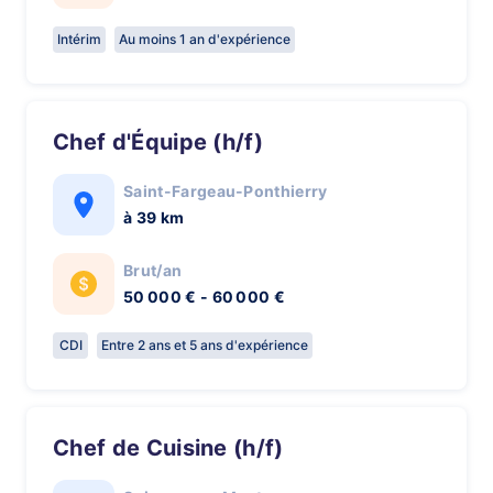
Intérim
Au moins 1 an d'expérience
Chef d'Équipe (h/f)
Saint-Fargeau-Ponthierry
à 39 km
Brut/an
50 000 € - 60 000 €
CDI
Entre 2 ans et 5 ans d'expérience
Chef de Cuisine (h/f)