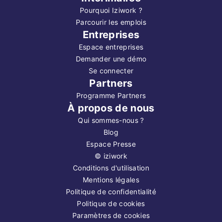
Pourquoi Iziwork ?
Parcourir les emplois
Entreprises
Espace entreprises
Demander une démo
Se connecter
Partners
Programme Partners
À propos de nous
Qui sommes-nous ?
Blog
Espace Presse
©
iziwork
Conditions d'utilisation
Mentions légales
Politique de confidentialité
Politique de cookies
Paramètres de cookies