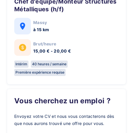
Chef d'équipe/Monteur Structures
Métalliques (h/f)
Massy
à 15 km
Brut/heure
15,00 € - 20,00 €
Intérim
40 heures / semaine
Première expérience requise
Vous cherchez un emploi ?
Envoyez votre CV et nous vous contacterons dès
que nous aurons trouvé une offre pour vous.