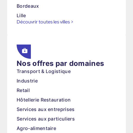
Bordeaux
Lille
Découvrir toutes les villes
>
Nos offres par domaines
Transport & Logistique
Industrie
Retail
Hôtellerie Restauration
Services aux entreprises
Services aux particuliers
Agro-alimentaire