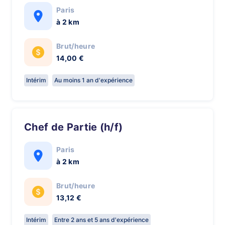
Paris
à 2 km
Brut/heure
14,00 €
Intérim
Au moins 1 an d'expérience
Chef de Partie (h/f)
Paris
à 2 km
Brut/heure
13,12 €
Intérim
Entre 2 ans et 5 ans d'expérience