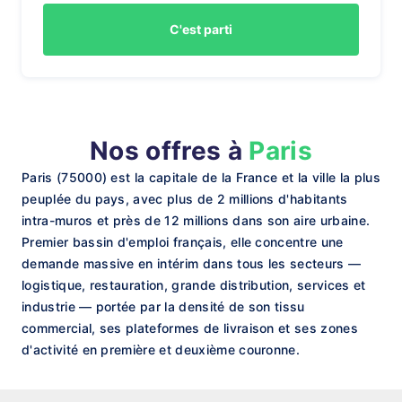
C'est parti
Nos offres à
Paris
Paris (75000) est la capitale de la France et la ville la plus
peuplée du pays, avec plus de 2 millions d'habitants
intra-muros et près de 12 millions dans son aire urbaine.
Premier bassin d'emploi français, elle concentre une
demande massive en intérim dans tous les secteurs —
logistique, restauration, grande distribution, services et
industrie — portée par la densité de son tissu
commercial, ses plateformes de livraison et ses zones
d'activité en première et deuxième couronne.