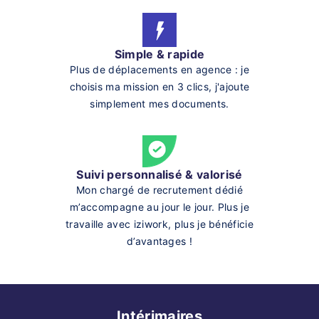
Simple & rapide
Plus de déplacements en agence : je
choisis ma mission en 3 clics, j'ajoute
simplement mes documents.
Suivi personnalisé & valorisé
Mon chargé de recrutement dédié
m’accompagne au jour le jour. Plus je
travaille avec iziwork, plus je bénéficie
d’avantages !
Intérimaires