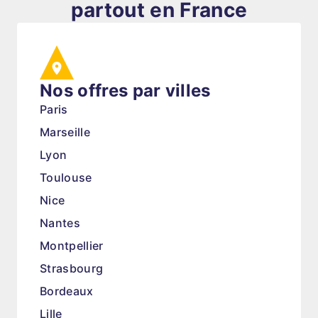
partout en France
Nos offres par villes
Paris
Marseille
Lyon
Toulouse
Nice
Nantes
Montpellier
Strasbourg
Bordeaux
Lille