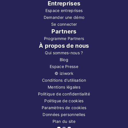
Entreprises
Espace entreprises
Demander une démo
Se connecter
Partners
Programme Partners
À propos de nous
Qui sommes-nous ?
Blog
Espace Presse
©
iziwork
Conditions d'utilisation
Mentions légales
Politique de confidentialité
Politique de cookies
Paramètres de cookies
Données personnelles
Plan du site