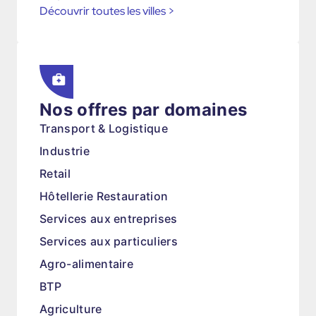
Découvrir toutes les villes
>
Nos offres par domaines
Transport & Logistique
Industrie
Retail
Hôtellerie Restauration
Services aux entreprises
Services aux particuliers
Agro-alimentaire
BTP
Agriculture