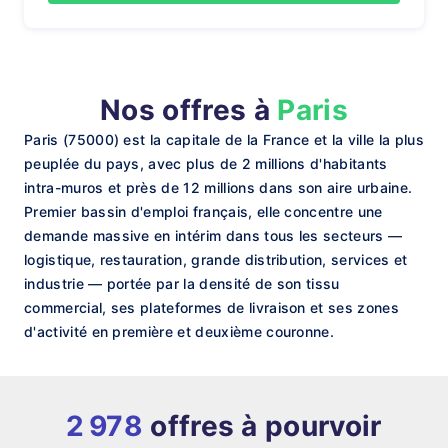
Nos offres à
Paris
Paris (75000) est la capitale de la France et la ville la plus
peuplée du pays, avec plus de 2 millions d'habitants
intra-muros et près de 12 millions dans son aire urbaine.
Premier bassin d'emploi français, elle concentre une
demande massive en intérim dans tous les secteurs —
logistique, restauration, grande distribution, services et
industrie — portée par la densité de son tissu
commercial, ses plateformes de livraison et ses zones
d'activité en première et deuxième couronne.
2 978
offres à pourvoir