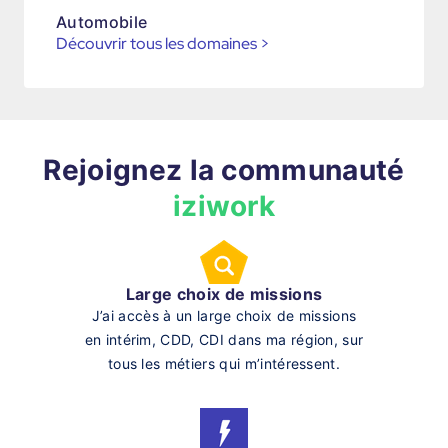
Automobile
Découvrir tous les domaines
>
Rejoignez la communauté
iziwork
Large choix de missions
J’ai accès à un large choix de missions
en intérim, CDD, CDI dans ma région, sur
tous les métiers qui m’intéressent.