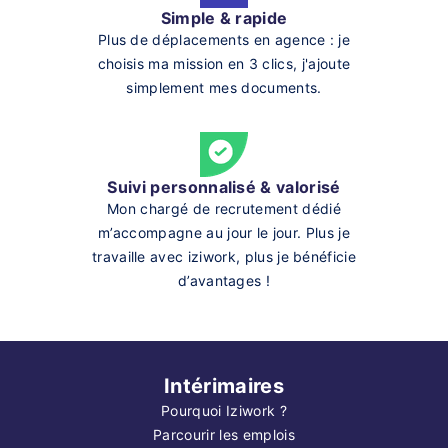
Simple & rapide
Plus de déplacements en agence : je
choisis ma mission en 3 clics, j'ajoute
simplement mes documents.
Suivi personnalisé & valorisé
Mon chargé de recrutement dédié
m’accompagne au jour le jour. Plus je
travaille avec iziwork, plus je bénéficie
d’avantages !
Intérimaires
Pourquoi Iziwork ?
Parcourir les emplois