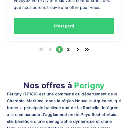
Envoyez votre CV et nous vous contacterons dès
que nous aurons trouvé une offre pour vous.
C'est parti
1
2
Nos offres à
Perigny
Périgny (17180) est une commune du département de la
Charente-Maritime, dans la région Nouvelle-Aquitaine, qui
forme la principale banlieue sud de La Rochelle. Intégrée
à la communauté d'agglomération du Pays Rochefortais,
elle bénéficie d'une démographie dynamique et d'une