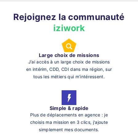
Rejoignez la communauté
iziwork
Large choix de missions
J’ai accès à un large choix de missions
en intérim, CDD, CDI dans ma région, sur
tous les métiers qui m’intéressent.
Simple & rapide
Plus de déplacements en agence : je
choisis ma mission en 3 clics, j'ajoute
simplement mes documents.