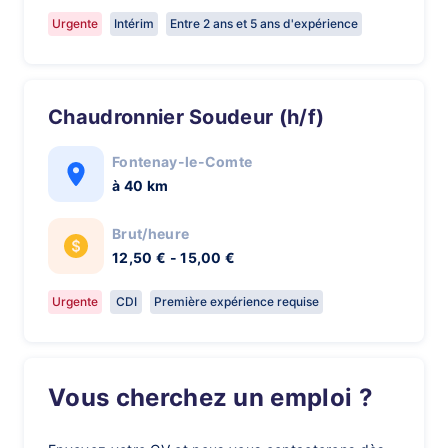
Urgente
Intérim
Entre 2 ans et 5 ans d'expérience
Chaudronnier Soudeur (h/f)
Fontenay-le-Comte
à 40 km
Brut/heure
12,50 € - 15,00 €
Urgente
CDI
Première expérience requise
Vous cherchez un emploi ?