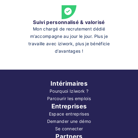
Suivi personnalisé & valorisé
Mon chargé de recrutement dédié
m’accompagne au jour le jour. Plus je
travaille avec iziwork, plus je bénéficie
d’avantages !
Intérimaires
Pourquoi Iziwork ?
Parcourir les emplois
Entreprises
Espace entreprises
Demander une démo
Se connecter
Partners