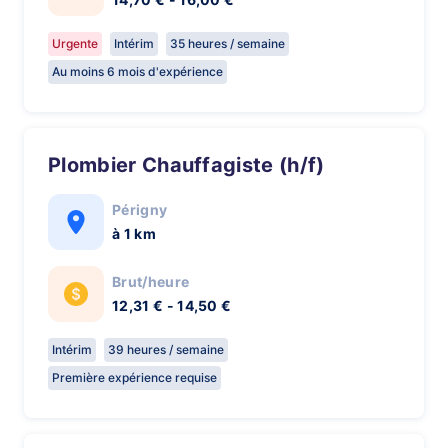
Urgente
Intérim
35 heures / semaine
Au moins 6 mois d'expérience
Plombier Chauffagiste (h/f)
Périgny
à 1 km
Brut/heure
12,31 € - 14,50 €
Intérim
39 heures / semaine
Première expérience requise