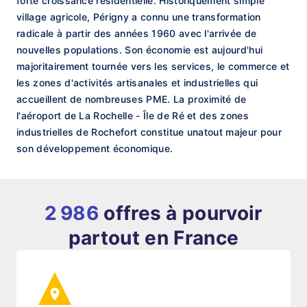
forte croissance résidentielle. Historiquement simple
village agricole, Périgny a connu une transformation
radicale à partir des années 1960 avec l'arrivée de
nouvelles populations. Son économie est aujourd'hui
majoritairement tournée vers les services, le commerce et
les zones d'activités artisanales et industrielles qui
accueillent de nombreuses PME. La proximité de
l'aéroport de La Rochelle - Île de Ré et des zones
industrielles de Rochefort constitue unatout majeur pour
son développement économique.
2 986
offres à pourvoir
partout en France