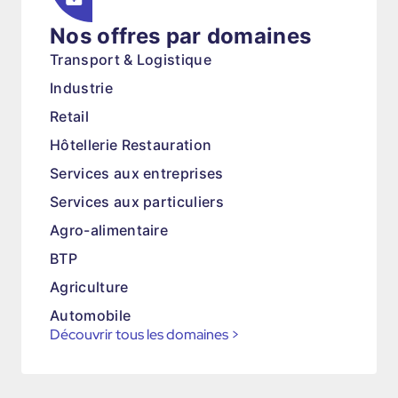
Nos offres par domaines
Transport & Logistique
Industrie
Retail
Hôtellerie Restauration
Services aux entreprises
Services aux particuliers
Agro-alimentaire
BTP
Agriculture
Automobile
Découvrir tous les domaines
>