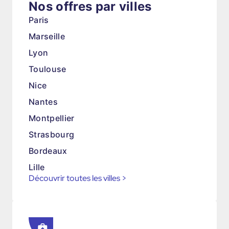
Nos offres par villes
Paris
Marseille
Lyon
Toulouse
Nice
Nantes
Montpellier
Strasbourg
Bordeaux
Lille
Découvrir toutes les villes
>