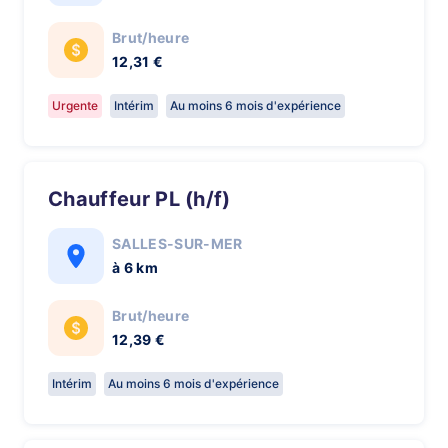
Brut/heure
12,31 €
Urgente
Intérim
Au moins 6 mois d'expérience
chauffeur PL (h/f)
SALLES-SUR-MER
à 6 km
Brut/heure
12,39 €
Intérim
Au moins 6 mois d'expérience