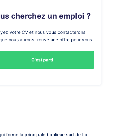
ous cherchez un emploi ?
yez votre CV et nous vous contacterons
que nous aurons trouvé une offre pour vous.
C'est parti
i forme la principale banlieue sud de La