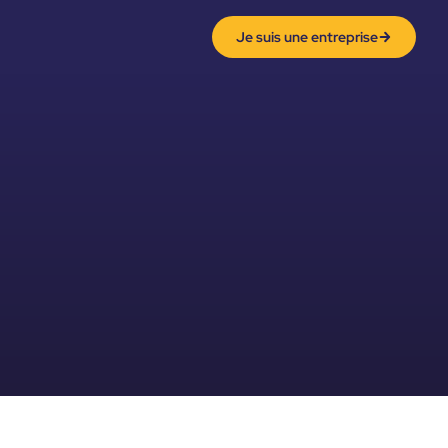
Je suis une entreprise