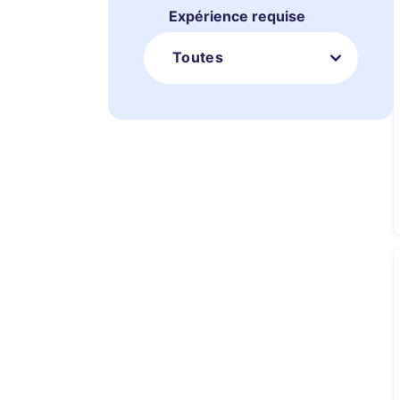
Expérience requise
Toutes