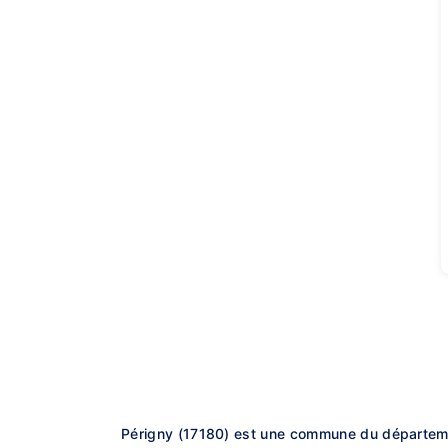
Périgny (17180) est une commune du département