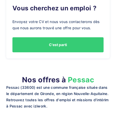
Vous cherchez un emploi ?
Envoyez votre CV et nous vous contacterons dès
que nous aurons trouvé une offre pour vous.
C'est parti
Nos offres à
Pessac
Pessac (33600) est une commune française située dans
le département de Gironde, en région Nouvelle-Aquitaine.
Retrouvez toutes les offres d'emploi et missions d'intérim
à Pessac avec iziwork.