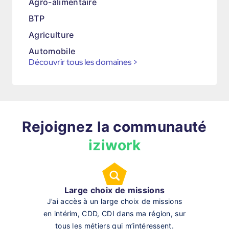
Agro-alimentaire
BTP
Agriculture
Automobile
Découvrir tous les domaines
>
Rejoignez la communauté
iziwork
Large choix de missions
J’ai accès à un large choix de missions
en intérim, CDD, CDI dans ma région, sur
tous les métiers qui m’intéressent.