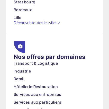
Strasbourg
Bordeaux
Lille
Découvrir toutes les villes
>
Nos offres par domaines
Transport & Logistique
Industrie
Retail
Hôtellerie Restauration
Services aux entreprises
Services aux particuliers