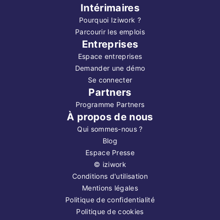
Intérimaires
Pourquoi Iziwork ?
Parcourir les emplois
Entreprises
Espace entreprises
Demander une démo
Se connecter
Partners
Programme Partners
À propos de nous
Qui sommes-nous ?
Blog
Espace Presse
©
iziwork
Conditions d'utilisation
Mentions légales
Politique de confidentialité
Politique de cookies