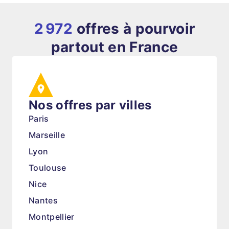
2 972
offres à pourvoir
partout en France
Nos offres par villes
Paris
Marseille
Lyon
Toulouse
Nice
Nantes
Montpellier