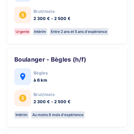
Brut/mois
2 300 € - 2 500 €
Urgente
Intérim
Entre 2 ans et 5 ans d'expérience
Boulanger - Bègles (h/f)
Bègles
à 6 km
Brut/mois
2 300 € - 2 500 €
Intérim
Au moins 6 mois d'expérience