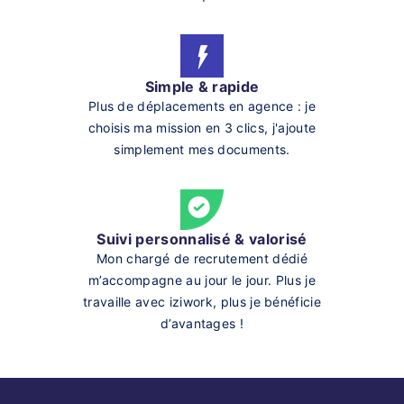
Simple & rapide
Plus de déplacements en agence : je
choisis ma mission en 3 clics, j'ajoute
simplement mes documents.
Suivi personnalisé & valorisé
Mon chargé de recrutement dédié
m’accompagne au jour le jour. Plus je
travaille avec iziwork, plus je bénéficie
d’avantages !