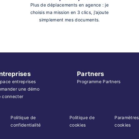
Plus de déplacements en agence : je
choisis ma mission en 3 clics, j'ajoute
simplement mes documents.
ntreprises
Partners
pace entreprises
Programme Partners
emander une démo
 connecter
Politique de
Politique de
Paramètres
confidentialité
cookies
cookies