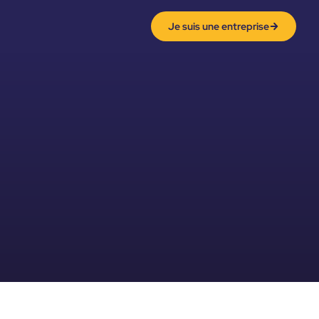
Je suis une entreprise