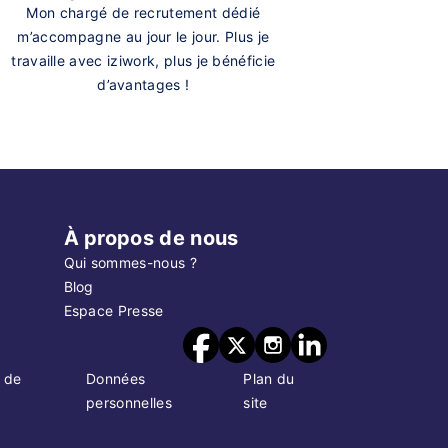
Mon chargé de recrutement dédié
m’accompagne au jour le jour. Plus je
travaille avec iziwork, plus je bénéficie
d’avantages !
À propos de nous
Qui sommes-nous ?
Blog
Espace Presse
 de
Données
Plan du
personnelles
site