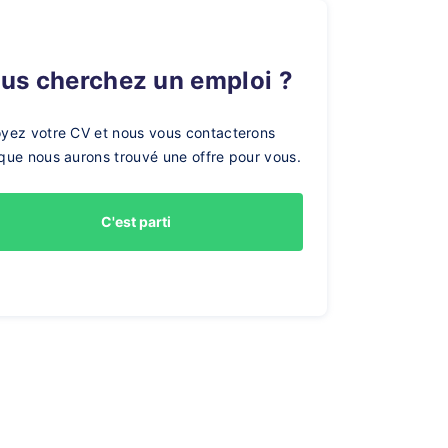
ous cherchez un emploi ?
yez votre CV et nous vous contacterons
que nous aurons trouvé une offre pour vous.
C'est parti