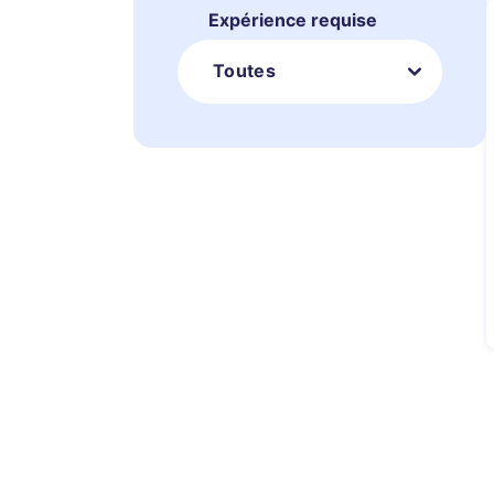
Expérience requise
Toutes