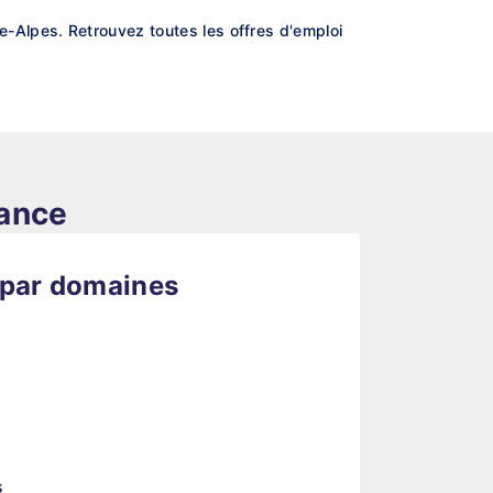
-Alpes. Retrouvez toutes les offres d'emploi
rance
 par domaines
s