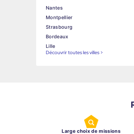
Nantes
Montpellier
Strasbourg
Bordeaux
Lille
Découvrir toutes les villes
>
Large choix de missions