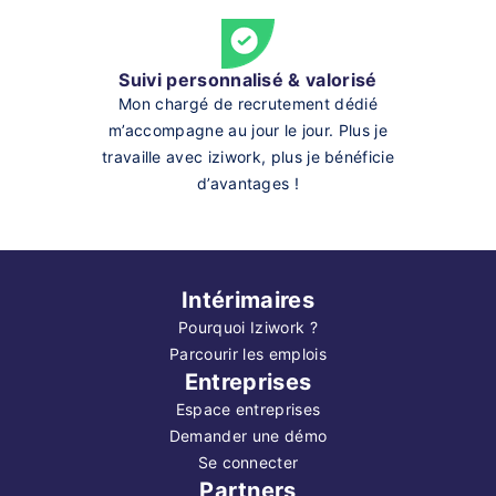
Suivi personnalisé & valorisé
Mon chargé de recrutement dédié
m’accompagne au jour le jour. Plus je
travaille avec iziwork, plus je bénéficie
d’avantages !
Intérimaires
Pourquoi Iziwork ?
Parcourir les emplois
Entreprises
Espace entreprises
Demander une démo
Se connecter
Partners