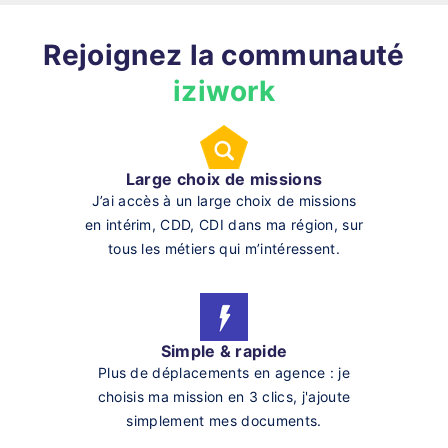
Rejoignez la communauté
iziwork
Large choix de missions
J’ai accès à un large choix de missions
en intérim, CDD, CDI dans ma région, sur
tous les métiers qui m’intéressent.
Simple & rapide
Plus de déplacements en agence : je
choisis ma mission en 3 clics, j'ajoute
simplement mes documents.