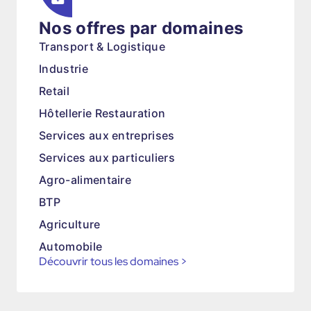
Nos offres par domaines
Transport & Logistique
Industrie
Retail
Hôtellerie Restauration
Services aux entreprises
Services aux particuliers
Agro-alimentaire
BTP
Agriculture
Automobile
Découvrir tous les domaines
>