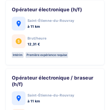
Opérateur électronique (h/f)
Saint-Étienne-du-Rouvray
à 11 km
Brut/heure
12,31 €
Intérim
Première expérience requise
Opérateur électronique / braseur
(h/f)
Saint-Étienne-du-Rouvray
à 11 km