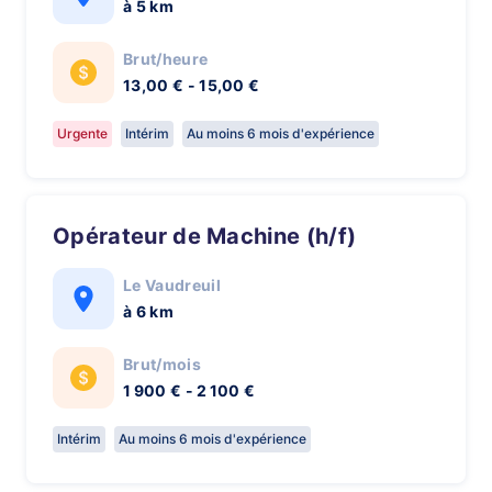
à 5 km
Brut/heure
13,00 € - 15,00 €
Urgente
Intérim
Au moins 6 mois d'expérience
Opérateur de Machine (h/f)
Le Vaudreuil
à 6 km
Brut/mois
1 900 € - 2 100 €
Intérim
Au moins 6 mois d'expérience