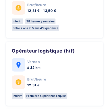
Brut/heure
12,31 € - 13,50 €
Intérim
38 heures / semaine
Entre 2 ans et 5 ans d'expérience
Opérateur logistique (h/f)
Vernon
à 32 km
Brut/heure
12,31 €
Intérim
Première expérience requise