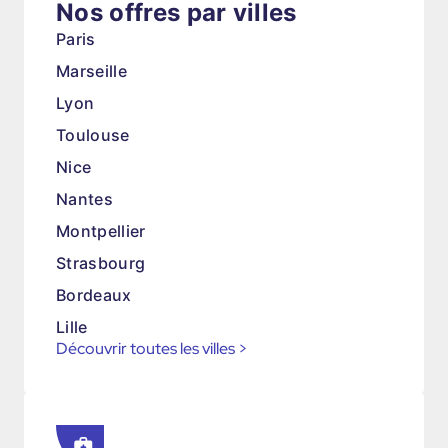
Nos offres par villes
Paris
Marseille
Lyon
Toulouse
Nice
Nantes
Montpellier
Strasbourg
Bordeaux
Lille
Découvrir toutes les villes
>