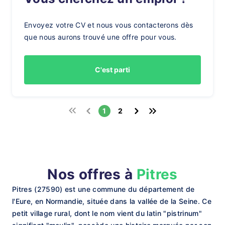
Envoyez votre CV et nous vous contacterons dès
que nous aurons trouvé une offre pour vous.
C'est parti
1
2
Nos offres à
Pitres
Pitres (27590) est une commune du département de
l'Eure, en Normandie, située dans la vallée de la Seine. Ce
petit village rural, dont le nom vient du latin "pistrinum"