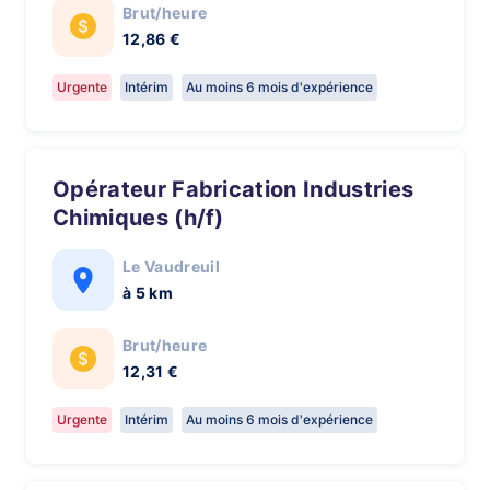
Brut/heure
12,86 €
Urgente
Intérim
Au moins 6 mois d'expérience
Opérateur Fabrication Industries
Chimiques (h/f)
Le Vaudreuil
à 5 km
Brut/heure
12,31 €
Urgente
Intérim
Au moins 6 mois d'expérience