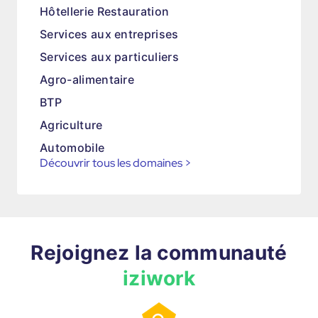
Hôtellerie Restauration
Services aux entreprises
Services aux particuliers
Agro-alimentaire
BTP
Agriculture
Automobile
Découvrir tous les domaines
>
Rejoignez la communauté
iziwork