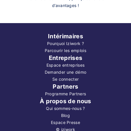
d’avantages !
Intérimaires
Pourquoi Iziwork ?
Parcourir les emplois
Entreprises
Espace entreprises
Demander une démo
Se connecter
Partners
Programme Partners
À propos de nous
Qui sommes-nous ?
Blog
Espace Presse
©
iziwork