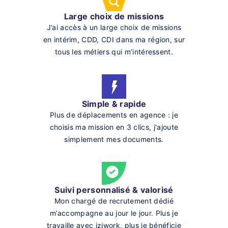
Large choix de missions
J’ai accès à un large choix de missions
en intérim, CDD, CDI dans ma région, sur
tous les métiers qui m’intéressent.
Simple & rapide
Plus de déplacements en agence : je
choisis ma mission en 3 clics, j'ajoute
simplement mes documents.
Suivi personnalisé & valorisé
Mon chargé de recrutement dédié
m’accompagne au jour le jour. Plus je
travaille avec iziwork, plus je bénéficie