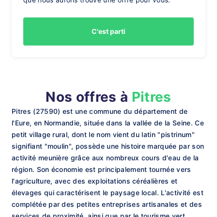
C'est parti
Nos offres à
Pitres
Pitres (27590) est une commune du département de
l'Eure, en Normandie, située dans la vallée de la Seine. Ce
petit village rural, dont le nom vient du latin "pistrinum"
signifiant "moulin", possède une histoire marquée par son
activité meunière grâce aux nombreux cours d'eau de la
région. Son économie est principalement tournée vers
l'agriculture, avec des exploitations céréalières et
élevages qui caractérisent le paysage local. L'activité est
complétée par des petites entreprises artisanales et des
services de proximité, ainsi que par le tourisme vert,