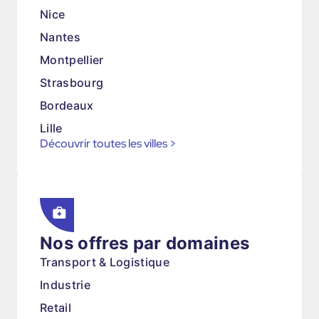
Nice
Nantes
Montpellier
Strasbourg
Bordeaux
Lille
Découvrir toutes les villes
>
Nos offres par domaines
Transport & Logistique
Industrie
Retail