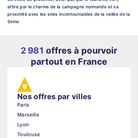
attiré par le charme de la campagne normande et sa
proximité avec les sites incontournables de la vallée de la
Seine.
2 981
offres à pourvoir
partout en France
Nos offres par villes
Paris
Marseille
Lyon
Toulouse