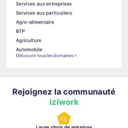
Services aux entreprises
Services aux particuliers
Agro-alimentaire
BTP
Agriculture
Automobile
Découvrir tous les domaines
>
Rejoignez la communauté
iziwork
Large choix de missions