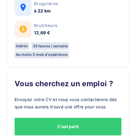
Bruguières
à 22 km
Brut/heure
12,69 €
Intérim
35 heures / semaine
Au moins 3 mois d'expérience
Vous cherchez un emploi ?
Envoyez votre CV et nous vous contacterons dès
que nous aurons trouvé une offre pour vous.
C'est parti