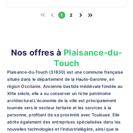
1
2
Nos offres à
Plaisance-du-
Touch
Plaisance-du-Touch (31830) est une commune française
située dans le département de la Haute-Garonne, en
région Occitanie. Ancienne bastide médiévale fondée au
XIIIe siècle, elle a su conserver un riche patrimoine
architectural.L'économie de la ville est principalement
tournée vers le secteur tertiaire et les services à la
personne, profitant de sa proximité avec Toulouse. Elle
abrite également des entreprises spécialisées dans les
nouvelles technologies et l'industrielégère, ainsi que le