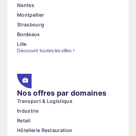
Nantes
Montpellier
Strasbourg
Bordeaux
Lille
Découvrir toutes les villes
>
Nos offres par domaines
Transport & Logistique
Industrie
Retail
Hôtellerie Restauration