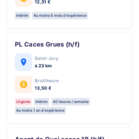
12,31 €
Intérim
Au moins 6 mois d'expérience
PL Caces Grues (h/f)
Saint-Jory
à 23 km
Brut/heure
13,50 €
Urgente
Intérim
40 heures / semaine
Au moins 1 an d'expérience