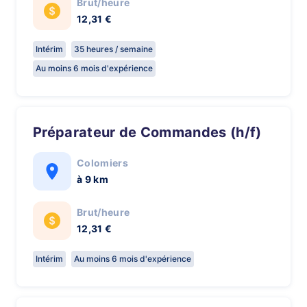
Brut/heure
12,31 €
Intérim
35 heures / semaine
Au moins 6 mois d'expérience
Préparateur de Commandes (h/f)
Colomiers
à 9 km
Brut/heure
12,31 €
Intérim
Au moins 6 mois d'expérience