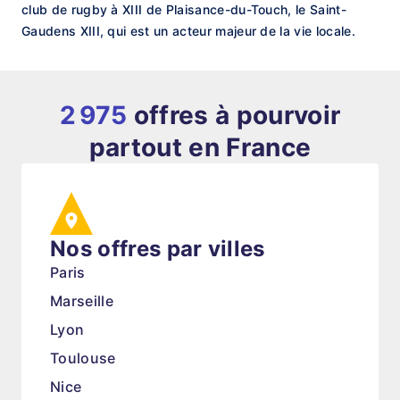
club de rugby à XIII de Plaisance-du-Touch, le Saint-
Gaudens XIII, qui est un acteur majeur de la vie locale.
2 975
offres à pourvoir
partout en France
Nos offres par villes
Paris
Marseille
Lyon
Toulouse
Nice