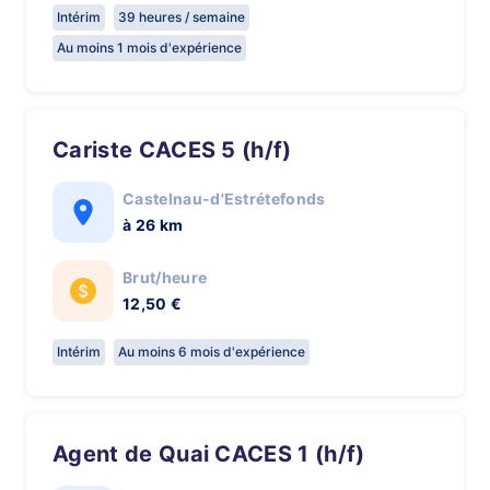
Intérim
39 heures / semaine
Au moins 1 mois d'expérience
Cariste CACES 5 (h/f)
Castelnau-d'Estrétefonds
à 26 km
Brut/heure
12,50 €
Intérim
Au moins 6 mois d'expérience
Agent de Quai CACES 1 (h/f)