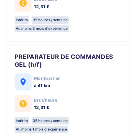
12,31 €
Intérim
35 heures / semaine
Au moins 3 mois d'expérience
PREPARATEUR DE COMMANDES
GEL (h/f)
Montbartier
à 41 km
Brut/heure
12,31 €
Intérim
35 heures / semaine
Au moins 1 mois d'expérience