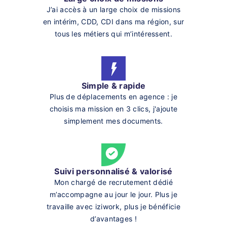
J’ai accès à un large choix de missions
en intérim, CDD, CDI dans ma région, sur
tous les métiers qui m’intéressent.
Simple & rapide
Plus de déplacements en agence : je
choisis ma mission en 3 clics, j'ajoute
simplement mes documents.
Suivi personnalisé & valorisé
Mon chargé de recrutement dédié
m’accompagne au jour le jour. Plus je
travaille avec iziwork, plus je bénéficie
d’avantages !