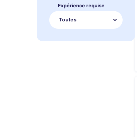
Expérience requise
Toutes