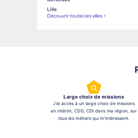
Lille
Découvrir toutes les villes
>
Large choix de missions
J’ai accès à un large choix de missions
en intérim, CDD, CDI dans ma région, sur
tous les métiers qui m’intéressent.