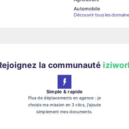
Automobile
Découvrir tous les domain
Rejoignez la communauté
iziwor
Simple & rapide
Plus de déplacements en agence : je
choisis ma mission en 3 clics, j'ajoute
simplement mes documents.