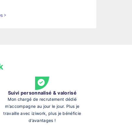
es
>
k
Suivi personnalisé & valorisé
Mon chargé de recrutement dédié
m’accompagne au jour le jour. Plus je
travaille avec iziwork, plus je bénéficie
d’avantages !