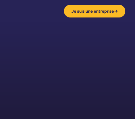
Je suis une entreprise