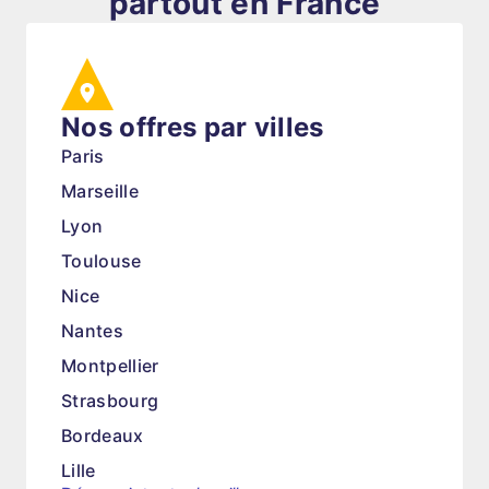
partout en France
Nos offres par villes
Paris
Marseille
Lyon
Toulouse
Nice
Nantes
Montpellier
Strasbourg
Bordeaux
Lille