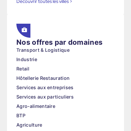
Découvrir toutes les villes
>
Nos offres par domaines
Transport & Logistique
Industrie
Retail
Hôtellerie Restauration
Services aux entreprises
Services aux particuliers
Agro-alimentaire
BTP
Agriculture