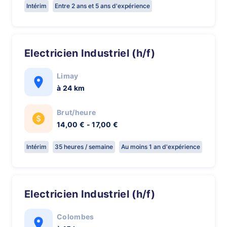
Intérim
Entre 2 ans et 5 ans d'expérience
Electricien Industriel (h/f)
Limay
à 24 km
Brut/heure
14,00 € - 17,00 €
Intérim
35 heures / semaine
Au moins 1 an d'expérience
Electricien Industriel (h/f)
Colombes