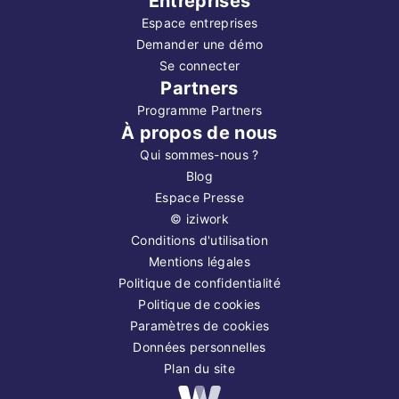
Entreprises
Espace entreprises
Demander une démo
Se connecter
Partners
Programme Partners
À propos de nous
Qui sommes-nous ?
Blog
Espace Presse
©
iziwork
Conditions d'utilisation
Mentions légales
Politique de confidentialité
Politique de cookies
Paramètres de cookies
Données personnelles
Plan du site