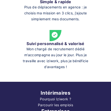
Simple & rapide
Plus de déplacements en agence : je
choisis ma mission en 3 clics, j'ajoute
simplement mes documents.
Suivi personnalisé & valorisé
Mon chargé de recrutement dédié
m’accompagne au jour le jour. Plus je
travaille avec iziwork, plus je bénéficie
d’avantages !
Intérimaires
Pourquoi Iziwork ?
Parcourir les emplois