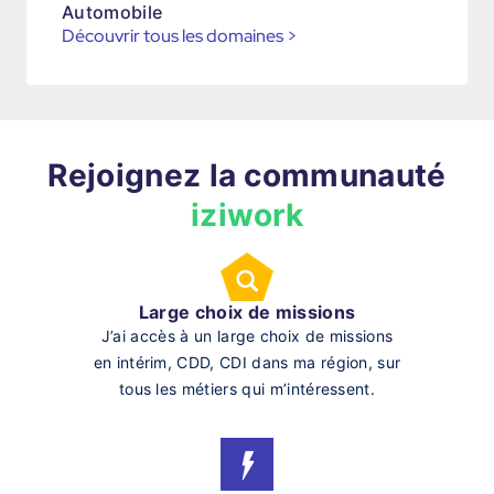
Automobile
Découvrir tous les domaines
>
Rejoignez la communauté
iziwork
Large choix de missions
J’ai accès à un large choix de missions
en intérim, CDD, CDI dans ma région, sur
tous les métiers qui m’intéressent.