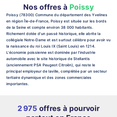
Nos offres à
Poissy
Poissy (78300) Commune du département des Yvelines
en région Île-de-France, Poissy est située sur les bords
de la Seine et compte environ 38 000 habitants.
Richement dotée d'un passé historique, elle abrite la
collégiale Notre-Dame et est surtout célèbre pour avoir vu
la naissance du roi Louis IX (Saint Louis) en 1214.
L'économie poissienne est dominée par l'industrie
automobile avec le site historique de Stellantis
(anciennement PSA Peugeot Citroën), qui reste le
principal employeur de laville, complétée par un secteur
tertiaire dynamique et des zones commerciales
importantes.
2 975
offres à pourvoir