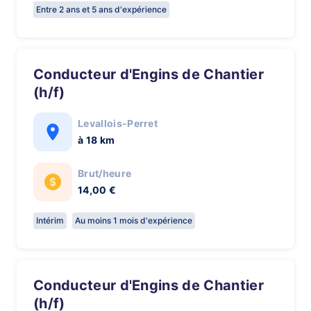
Entre 2 ans et 5 ans d'expérience
Conducteur d'Engins de Chantier
(h/f)
Levallois-Perret
à 18 km
Brut/heure
14,00 €
Intérim
Au moins 1 mois d'expérience
Conducteur d'Engins de Chantier
(h/f)