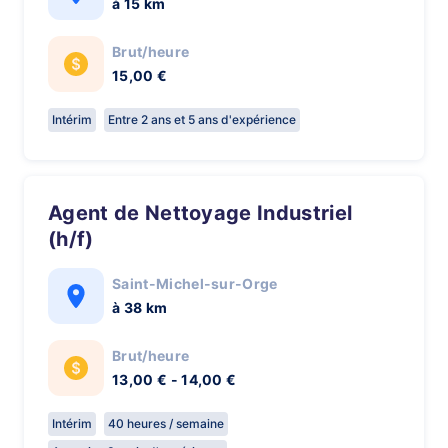
à 15 km
Brut/heure
15,00 €
Intérim
Entre 2 ans et 5 ans d'expérience
Agent de Nettoyage Industriel
(h/f)
Saint-Michel-sur-Orge
à 38 km
Brut/heure
13,00 € - 14,00 €
Intérim
40 heures / semaine