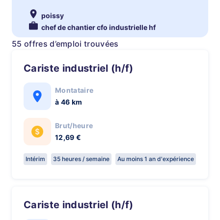
poissy
chef de chantier cfo industrielle hf
55 offres d’emploi trouvées
Cariste industriel (h/f)
Montataire
à 46 km
Brut/heure
12,69 €
Intérim
35 heures / semaine
Au moins 1 an d'expérience
Cariste industriel (h/f)