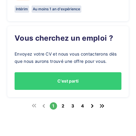
Intérim
Au moins 1 an d'expérience
Vous cherchez un emploi ?
Envoyez votre CV et nous vous contacterons dès
que nous aurons trouvé une offre pour vous.
C'est parti
1
2
3
4