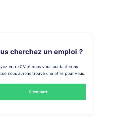
ous cherchez un emploi ?
yez votre CV et nous vous contacterons
que nous aurons trouvé une offre pour vous.
C'est parti