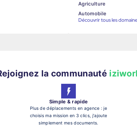
Agriculture
Automobile
Découvrir tous les domain
Rejoignez la communauté
iziwor
Simple & rapide
Plus de déplacements en agence : je
choisis ma mission en 3 clics, j'ajoute
simplement mes documents.