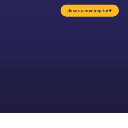
Je suis une entreprise