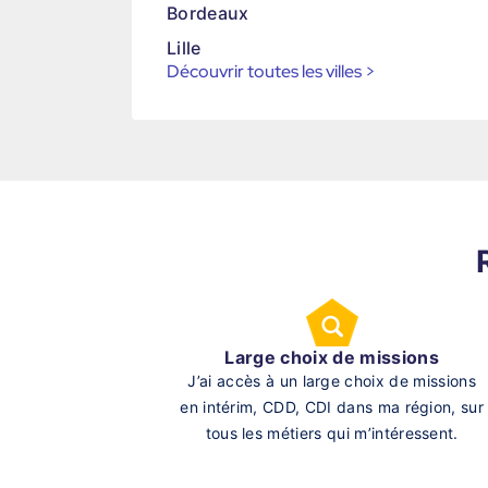
Bordeaux
Lille
Découvrir toutes les villes
>
Large choix de missions
J’ai accès à un large choix de missions
en intérim, CDD, CDI dans ma région, sur
tous les métiers qui m’intéressent.