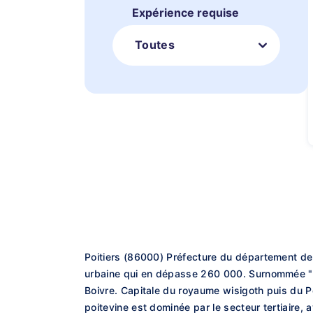
Expérience requise
Toutes
Poitiers (86000) Préfecture du département de l
urbaine qui en dépasse 260 000. Surnommée "la v
Boivre. Capitale du royaume wisigoth puis du P
poitevine est dominée par le secteur tertiaire, 