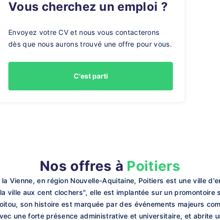
Vous cherchez un emploi ?
Envoyez votre CV et nous vous contacterons
dès que nous aurons trouvé une offre pour vous.
C'est parti
Nos offres à
Poitiers
a Vienne, en région Nouvelle-Aquitaine, Poitiers est une ville d'
ille aux cent clochers", elle est implantée sur un promontoire s
oitou, son histoire est marquée par des événements majeurs comm
avec une forte présence administrative et universitaire, et abrite 