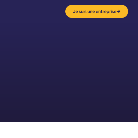
Je suis une entreprise